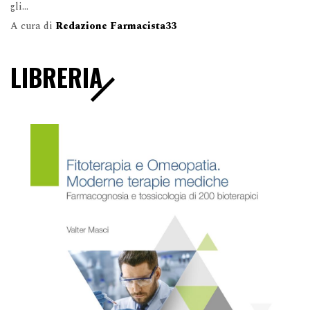
gli...
A cura di
Redazione Farmacista33
LIBRERIA