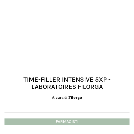
TIME-FILLER INTENSIVE 5XP -
LABORATOIRES FILORGA
A cura di
Filorga
FARMACISTI