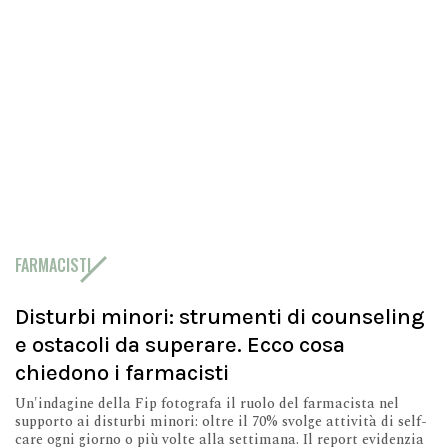
FARMACISTI
Disturbi minori: strumenti di counseling
e ostacoli da superare. Ecco cosa
chiedono i farmacisti
Un'indagine della Fip fotografa il ruolo del farmacista nel
supporto ai disturbi minori: oltre il 70% svolge attività di self-
care ogni giorno o più volte alla settimana. Il report evidenzia