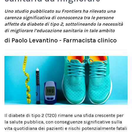
Uno studio pubblicato su Frontiers ha rilevato una
carenza significativa di conoscenza tra le persone
affette da diabete di tipo 2, sottolineando la necessità
di migliorare l’educazione sanitaria in tale ambito
di
Paolo Levantino - Farmacista clinico
Il diabete di tipo 2 (T2D) rimane una sfida crescente per
la salute pubblica, con conseguenze significative sulla
vita quotidiana dei pazienti e rischi potenzialmente fatali