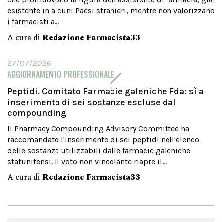
esistente in alcuni Paesi stranieri, mentre non valorizzano
i farmacisti a...
A cura di
Redazione Farmacista33
27/07/2026
AGGIORNAMENTO PROFESSIONALE
Peptidi. Comitato Farmacie galeniche Fda: sì a
inserimento di sei sostanze escluse dal
compounding
Il Pharmacy Compounding Advisory Committee ha
raccomandato l'inserimento di sei peptidi nell'elenco
delle sostanze utilizzabili dalle farmacie galeniche
statunitensi. Il voto non vincolante riapre il...
A cura di
Redazione Farmacista33