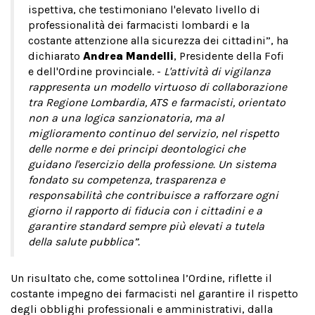
ispettiva, che testimoniano l'elevato livello di
professionalità dei farmacisti lombardi e la
costante attenzione alla sicurezza dei cittadini”, ha
dichiarato
Andrea Mandelli
, Presidente della Fofi
e dell'Ordine provinciale. -
L'attività di vigilanza
rappresenta un modello virtuoso di collaborazione
tra Regione Lombardia, ATS e farmacisti, orientato
non a una logica sanzionatoria, ma al
miglioramento continuo del servizio, nel rispetto
delle norme e dei principi deontologici che
guidano l'esercizio della professione. Un sistema
fondato su competenza, trasparenza e
responsabilità che contribuisce a rafforzare ogni
giorno il rapporto di fiducia con i cittadini e a
garantire standard sempre più elevati a tutela
della salute pubblica”.
Un risultato che, come sottolinea l’Ordine, riflette il
costante impegno dei farmacisti nel garantire il rispetto
degli obblighi professionali e amministrativi, dalla