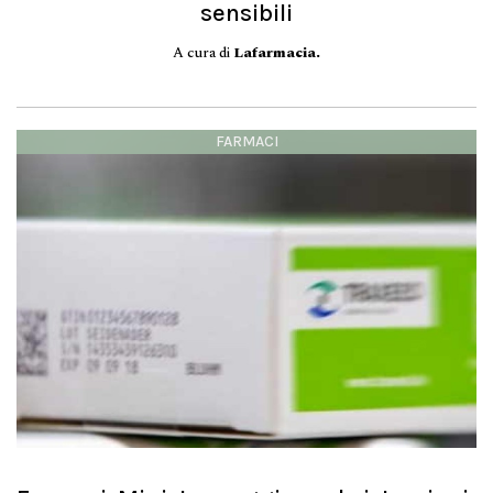
sensibili
A cura di
Lafarmacia.
FARMACI