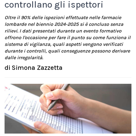
controllano gli ispettori
Oltre il 90% delle ispezioni effettuate nelle farmacie
lombarde nel biennio 2024-2025 si è concluso senza
rilievi. I dati presentati durante un evento formativo
offrono l'occasione per fare il punto su come funziona il
sistema di vigilanza, quali aspetti vengono verificati
durante i controlli, quali conseguenze possono derivare
dalle irregolarità.
di
Simona Zazzetta