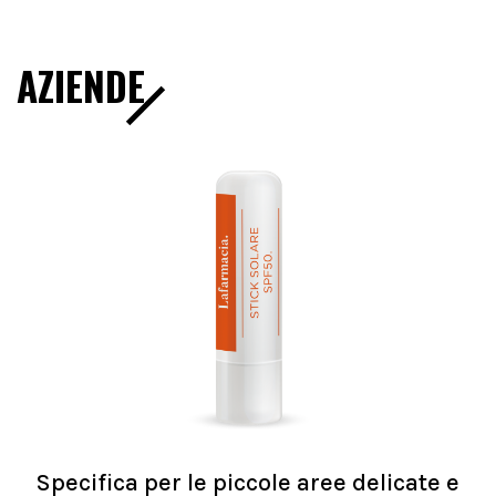
AZIENDE
Specifica per le piccole aree delicate e