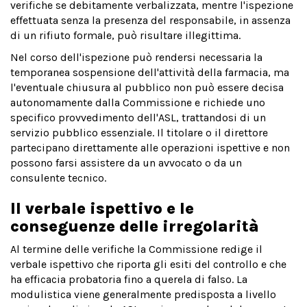
verifiche se debitamente verbalizzata, mentre l'ispezione
effettuata senza la presenza del responsabile, in assenza
di un rifiuto formale, può risultare illegittima.
Nel corso dell'ispezione può rendersi necessaria la
temporanea sospensione dell'attività della farmacia, ma
l'eventuale chiusura al pubblico non può essere decisa
autonomamente dalla Commissione e richiede uno
specifico provvedimento dell'ASL, trattandosi di un
servizio pubblico essenziale. Il titolare o il direttore
partecipano direttamente alle operazioni ispettive e non
possono farsi assistere da un avvocato o da un
consulente tecnico.
Il verbale ispettivo e le
conseguenze delle irregolarità
Al termine delle verifiche la Commissione redige il
verbale ispettivo che riporta gli esiti del controllo e che
ha efficacia probatoria fino a querela di falso. La
modulistica viene generalmente predisposta a livello