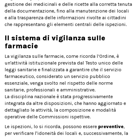
gestione dei medicinali e delle ricette alla corretta tenuta
della documentazione, fino alla manutenzione dei locali
e alla trasparenza delle informazioni rivolte ai cittadini
che rappresentano gli elementi centrali delle ispezioni.
Il sistema di vigilanza sulle
farmacie
La vigilanza sulle farmacie, come ricorda l’Ordine, è
un'attività istituzionale prevista dal Testo unico delle
leggi sanitarie e finalizzata a garantire che il servizio
farmaceutico, considerato un servizio pubblico
essenziale, venga svolto nel rispetto delle norme
sanitarie, professionali e amministrative.
La disciplina nazionale è stata progressivamente
integrata da altre disposizioni, che hanno aggiornato e
dettagliato le attività, la composizione e modalità
operative delle Commissioni ispettive.
Le ispezioni, lo si ricorda, possono essere
preventive
,
per verificare l'idoneità dei locali e, successivamente, la