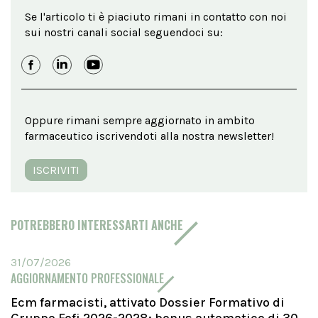
Se l'articolo ti è piaciuto rimani in contatto con noi
sui nostri canali social seguendoci su:
Oppure rimani sempre aggiornato in ambito
farmaceutico iscrivendoti alla nostra newsletter!
ISCRIVITI
POTREBBERO INTERESSARTI ANCHE
31/07/2026
AGGIORNAMENTO PROFESSIONALE
Ecm farmacisti, attivato Dossier Formativo di