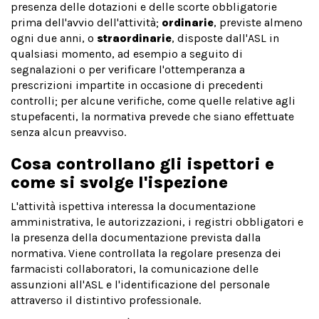
presenza delle dotazioni e delle scorte obbligatorie
prima dell'avvio dell'attività;
ordinarie
, previste almeno
ogni due anni, o
straordinarie
, disposte dall'ASL in
qualsiasi momento, ad esempio a seguito di
segnalazioni o per verificare l'ottemperanza a
prescrizioni impartite in occasione di precedenti
controlli; per alcune verifiche, come quelle relative agli
stupefacenti, la normativa prevede che siano effettuate
senza alcun preavviso.
Cosa controllano gli ispettori e
come si svolge l'ispezione
L'attività ispettiva interessa la documentazione
amministrativa, le autorizzazioni, i registri obbligatori e
la presenza della documentazione prevista dalla
normativa. Viene controllata la regolare presenza dei
farmacisti collaboratori, la comunicazione delle
assunzioni all'ASL e l'identificazione del personale
attraverso il distintivo professionale.