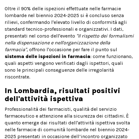
Oltre il 90% delle ispezioni effettuate nelle farmacie
lombarde nel biennio 2024-2025 si è concluso senza
rilievi, confermando l'elevato livello di conformità agli
standard tecnico-professionali e organizzativi. I dati,
presentati nel corso dell'evento
"Il rispetto dei formalismi
nella dispensazione e nell'organizzazione della
farmacia"
, offrono l'occasione per fare il punto sul
sistema delle ispezioni in farmacia
: come funzionano,
quali aspetti vengono verificati dagli ispettori, quali
sono le principali conseguenze delle irregolarità
riscontrate.
In Lombardia, risultati positivi
dell'attività ispettiva
Professionalità dei farmacisti, qualità del servizio
farmaceutico e attenzione alla sicurezza dei cittadini. È
quanto emerge dai risultati dell'attività ispettiva svolta
nelle farmacie di comunità lombarde nel biennio 2024-
2025 presentati in occasione dell’incontro organizzato