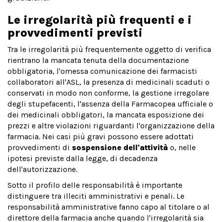
Le irregolarità più frequenti e i
provvedimenti previsti
Tra le irregolarità più frequentemente oggetto di verifica
rientrano la mancata tenuta della documentazione
obbligatoria, l'omessa comunicazione dei farmacisti
collaboratori all'ASL, la presenza di medicinali scaduti o
conservati in modo non conforme, la gestione irregolare
degli stupefacenti, l'assenza della Farmacopea ufficiale o
dei medicinali obbligatori, la mancata esposizione dei
prezzi e altre violazioni riguardanti l'organizzazione della
farmacia. Nei casi più gravi possono essere adottati
provvedimenti di
sospensione dell'attività
o, nelle
ipotesi previste dalla legge, di decadenza
dell'autorizzazione.
Sotto il profilo delle responsabilità è importante
distinguere tra illeciti amministrativi e penali. Le
responsabilità amministrative fanno capo al titolare o al
direttore della farmacia anche quando l'irregolarità sia