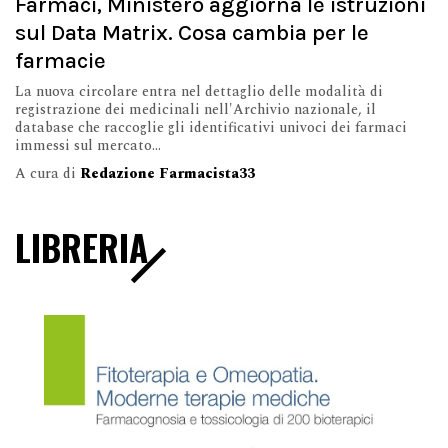
Farmaci, Ministero aggiorna le istruzioni
sul Data Matrix. Cosa cambia per le
farmacie
La nuova circolare entra nel dettaglio delle modalità di
registrazione dei medicinali nell'Archivio nazionale, il
database che raccoglie gli identificativi univoci dei farmaci
immessi sul mercato...
A cura di
Redazione Farmacista33
LIBRERIA