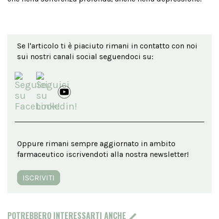
Se l'articolo ti è piaciuto rimani in contatto con noi
sui nostri canali social seguendoci su:
Oppure rimani sempre aggiornato in ambito
farmaceutico iscrivendoti alla nostra newsletter!
ISCRIVITI
POTREBBERO INTERESSARTI ANCHE