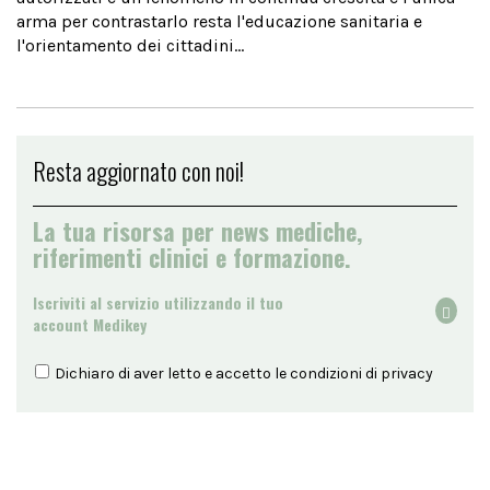
arma per contrastarlo resta l'educazione sanitaria e
l'orientamento dei cittadini...
Resta aggiornato con noi!
La tua risorsa per news mediche,
riferimenti clinici e formazione.
Iscriviti al servizio utilizzando il tuo
account Medikey
Dichiaro di aver letto e accetto le condizioni di
privacy