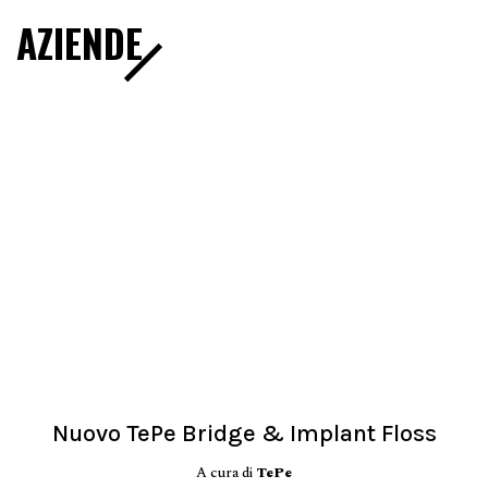
AZIENDE
Nuovo TePe Bridge & Implant Floss
A cura di
TePe