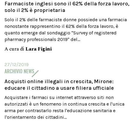
Farmaciste inglesi sono il 62% della forza lavoro,
solo il 2% è proprietaria
Solo il 2% delle farmaciste donne possiede una farmacia
nonostante rappresentino il 62% della forza lavoro, è
quanto emerge dal sondaggio "Survey of registered
pharmacy professionals 2019" del...
A cura di
Lara Figini
27/12/2019
ARCHIVIO NEWS
Acquisti online illegali in crescita, Mirone:
educare il cittadino a usare filiera ufficiale
Acquistare i farmaci su internet attraverso siti non
autorizzati è un fenomeno in continua crescita e l'unica
arma per contrastarlo resta l'educazione sanitaria e
l'orientamento dei cittadini...