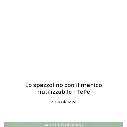
Lo spazzolino con il manico
riutilizzabile - TePe
A cura di
TePe
SALUTE DELLA DONNA