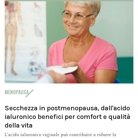
MENOPAUSA
Secchezza in postmenopausa, dall'acido
ialuronico benefici per comfort e qualità
della vita
L’acido ialuronico vaginale può contribuire a ridurre la