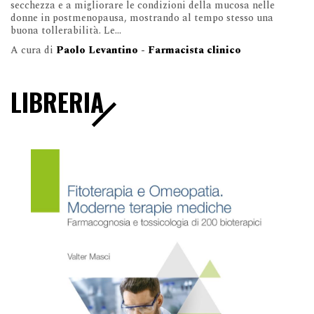
secchezza e a migliorare le condizioni della mucosa nelle
donne in postmenopausa, mostrando al tempo stesso una
buona tollerabilità. Le...
A cura di
Paolo Levantino - Farmacista clinico
LIBRERIA