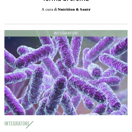
A cura di
Nutrition & Santé
INTEGRATORI
INTEGRATORI