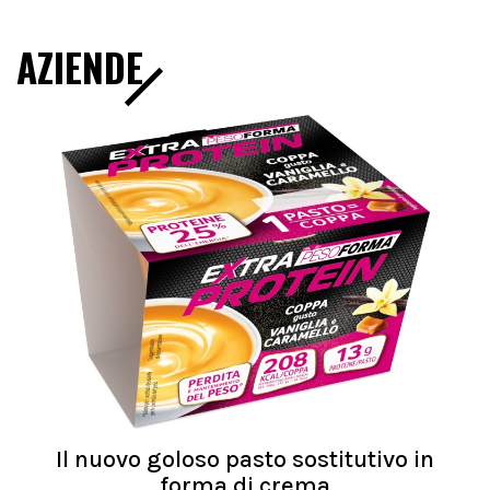
AZIENDE
Il nuovo goloso pasto sostitutivo in
forma di crema