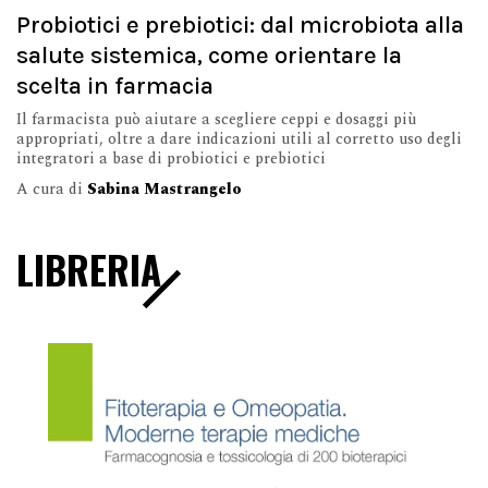
Probiotici e prebiotici: dal microbiota alla
salute sistemica, come orientare la
scelta in farmacia
Il farmacista può aiutare a scegliere ceppi e dosaggi più
appropriati, oltre a dare indicazioni utili al corretto uso degli
integratori a base di probiotici e prebiotici
A cura di
Sabina Mastrangelo
LIBRERIA