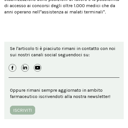
di accesso ai concorsi degli oltre 1.000 medici che da
anni operano nell''assistenza ai malati terminali".
Se l'articolo ti è piaciuto rimani in contatto con noi
sui nostri canali social seguendoci su:
Oppure rimani sempre aggiornato in ambito
farmaceutico iscrivendoti alla nostra newsletter!
ISCRIVITI