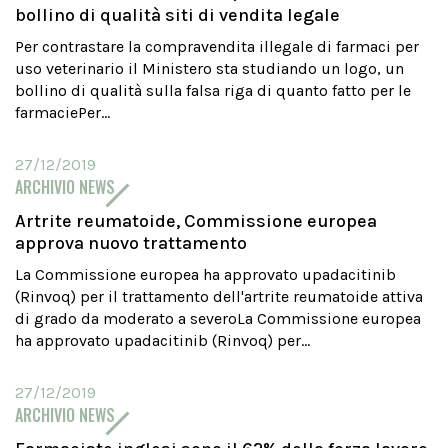
bollino di qualità siti di vendita legale
Per contrastare la compravendita illegale di farmaci per
uso veterinario il Ministero sta studiando un logo, un
bollino di qualità sulla falsa riga di quanto fatto per le
farmaciePer...
27/12/2019
ARCHIVIO NEWS
Artrite reumatoide, Commissione europea
approva nuovo trattamento
La Commissione europea ha approvato upadacitinib
(Rinvoq) per il trattamento dell'artrite reumatoide attiva
di grado da moderato a severoLa Commissione europea
ha approvato upadacitinib (Rinvoq) per...
27/12/2019
ARCHIVIO NEWS