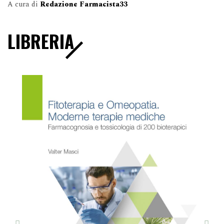
A cura di
Redazione Farmacista33
LIBRERIA