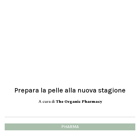
Prepara la pelle alla nuova stagione
A cura di
The Organic Pharmacy
PHARMA