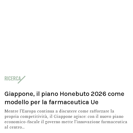
RICERCA
Giappone, il piano Honebuto 2026 come
modello per la farmaceutica Ue
Mentre l’Europa continua a discutere come rafforzare la
propria competitività, il Giappone agisce: con il nuovo piano
economico-fiscale il governo mette l’innovazione farmaceutica
al centro...