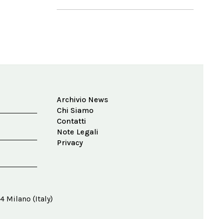
Archivio News
Chi Siamo
Contatti
Note Legali
Privacy
4 Milano (Italy)