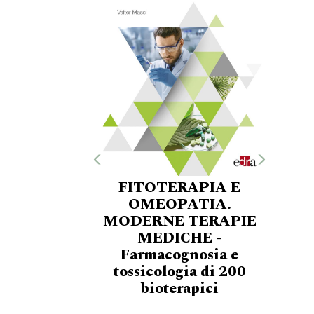
FITOTERAPIA E
OMEOPATIA.
MODERNE TERAPIE
MEDICHE -
Farmacognosia e
tossicologia di 200
bioterapici