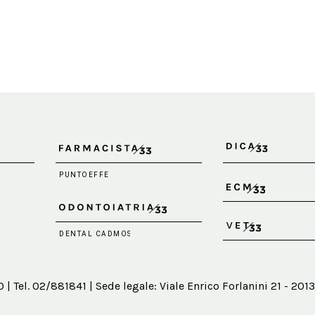
 Tel. 02/881841 | Sede legale: Viale Enrico Forlanini 21 - 2013