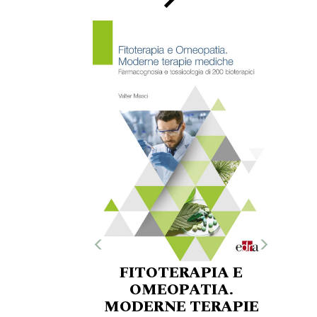
FITOTERAPIA E
OMEOPATIA.
MODERNE TERAPIE