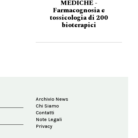
MEDICHE -
Farmacognosia e
tossicologia di 200
bioterapici
Archivio News
Chi Siamo
Contatti
Note Legali
Privacy