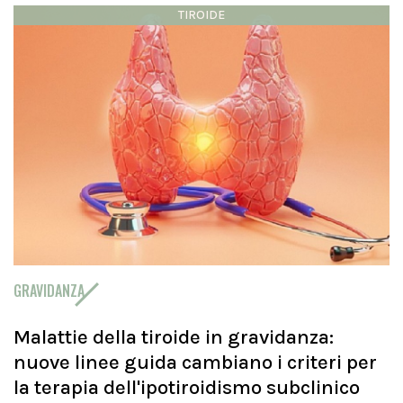
TIROIDE
GRAVIDANZA
Malattie della tiroide in gravidanza:
nuove linee guida cambiano i criteri per
la terapia dell'ipotiroidismo subclinico