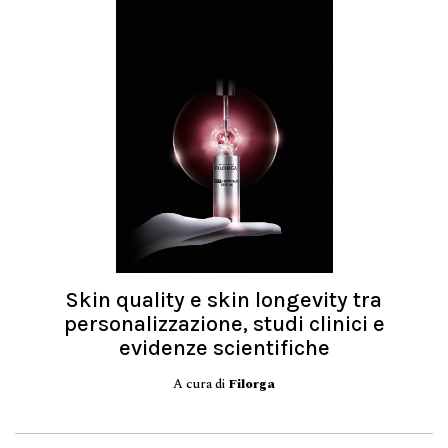
Skin quality e skin longevity tra
personalizzazione, studi clinici e
evidenze scientifiche
A cura di
Filorga