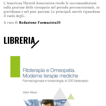
L'American Thyroid Association rivede le raccomandazioni
sulla gestione delle tireopatie nel periodo preconcezionale, in
gravidanza e nel post-partum. Le principali novità riguardano
il ruolo degli...
A cura di
Redazione Farmacista33
LIBRERIA