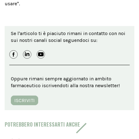
usare".
Se l'articolo ti è piaciuto rimani in contatto con noi
sui nostri canali social seguendoci su:
Oppure rimani sempre aggiornato in ambito
farmaceutico iscrivendoti alla nostra newsletter!
ISCRIVITI
POTREBBERO INTERESSARTI ANCHE