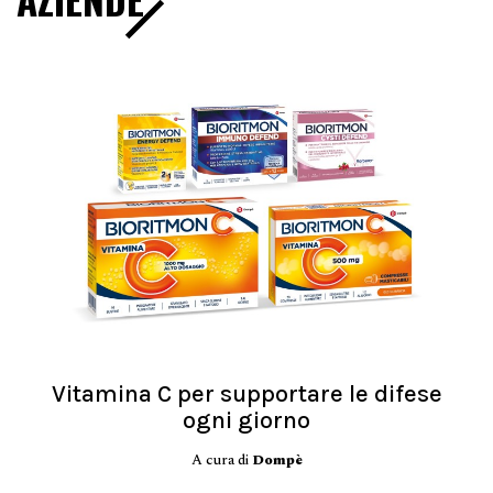
Vitamina C per supportare le difese
ogni giorno
A cura di
Dompè