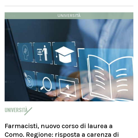
UNIVERSITÀ
UNIVERSITÀ
Farmacisti, nuovo corso di laurea a
Como. Regione: risposta a carenza di