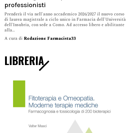
professionisti
Prenderà il via nell'anno accademico 2026/2027 il nuovo corso
di laurea magistrale a ciclo unico in Farmacia dell'Università
dell'Insubria, con sede a Como. Ad accesso libero e abilitante
alla...
A cura di
Redazione Farmacista33
LIBRERIA