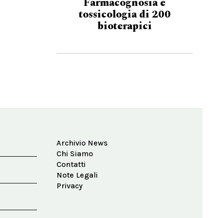
Farmacognosia e
tossicologia di 200
bioterapici
Archivio News
Chi Siamo
Contatti
Note Legali
Privacy