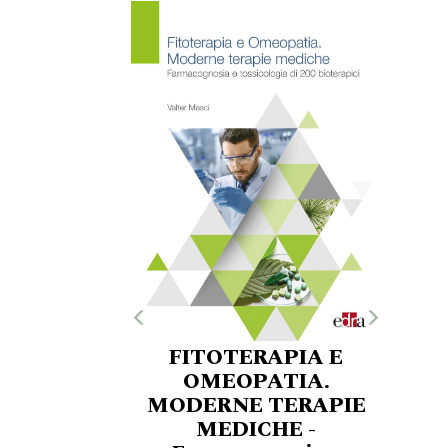
FITOTERAPIA E
OMEOPATIA.
MODERNE TERAPIE
MEDICHE -