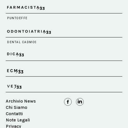
Archivio News
Chi Siamo
Contatti
Note Legali
Privacy