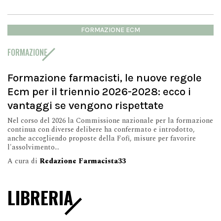
FORMAZIONE ECM
FORMAZIONE
Formazione farmacisti, le nuove regole
Ecm per il triennio 2026-2028: ecco i
vantaggi se vengono rispettate
Nel corso del 2026 la Commissione nazionale per la formazione
continua con diverse delibere ha confermato e introdotto,
anche accogliendo proposte della Fofi, misure per favorire
l'assolvimento...
A cura di
Redazione Farmacista33
LIBRERIA