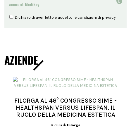
account Medikey
Dichiaro di aver letto e accetto le condizioni di
privacy
AZIENDE
FILORGA AL 46° CONGRESSO SIME -
HEALTHSPAN VERSUS LIFESPAN, IL
RUOLO DELLA MEDICINA ESTETICA
A cura di
Filorga