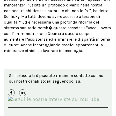
minoranze”. “Esiste un profondo divario nella nostra
nazione tra chi riesce a curarsi e chi non lo fa'''', ha detto
Schlisky. Ma tutti devono avere accesso a terapie di
qualità. ''''Ed è necessaria una profonda riforma del
sistema sanitario perch� questo accada”. L''Asco “lavora
con l''amministrazione Obama a questo scopo:
aumentare l''assistenza ed eliminare le disparità in tema
di cure”. Anche incoraggiando medici appartenenti a
minoranze etniche a lavorare in oncologia.
Se l'articolo ti è piaciuto rimani in contatto con noi
sui nostri canali social seguendoci su: