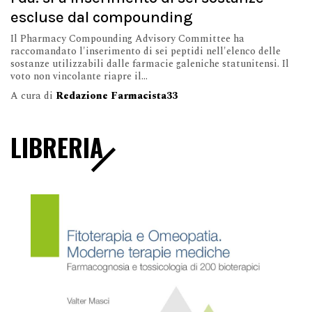
escluse dal compounding
Il Pharmacy Compounding Advisory Committee ha
raccomandato l'inserimento di sei peptidi nell'elenco delle
sostanze utilizzabili dalle farmacie galeniche statunitensi. Il
voto non vincolante riapre il...
A cura di
Redazione Farmacista33
LIBRERIA