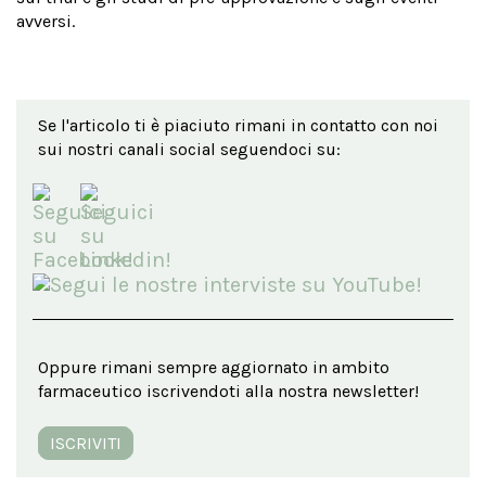
avversi.
Se l'articolo ti è piaciuto rimani in contatto con noi
sui nostri canali social seguendoci su:
Oppure rimani sempre aggiornato in ambito
farmaceutico iscrivendoti alla nostra newsletter!
ISCRIVITI