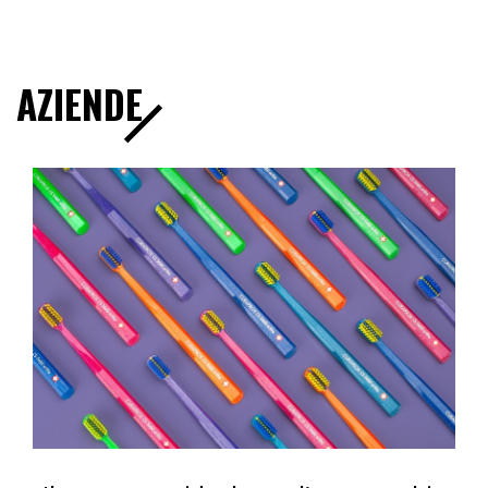
AZIENDE