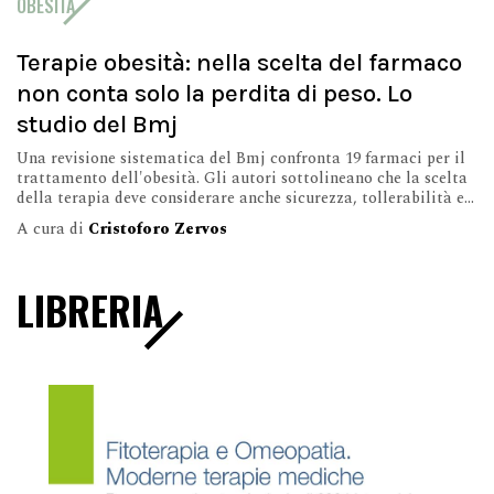
OBESITÀ
Terapie obesità: nella scelta del farmaco
non conta solo la perdita di peso. Lo
studio del Bmj
Una revisione sistematica del Bmj confronta 19 farmaci per il
trattamento dell'obesità. Gli autori sottolineano che la scelta
della terapia deve considerare anche sicurezza, tollerabilità e...
A cura di
Cristoforo Zervos
LIBRERIA