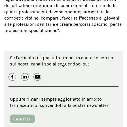
del cittadino: migliorare le condizioni all''interno delle
quali i professionisti devono operare; aumentare la
competitività nei comparti; favorire l''accesso ai giovani
alle professioni sanitarie e creare percorsi specifici per le
professioni specialistiche".
Se l'articolo ti è piaciuto rimani in contatto con noi
sui nostri canali social seguendoci su:
Oppure rimani sempre aggiornato in ambito
farmaceutico iscrivendoti alla nostra newsletter!
ISCRIVITI