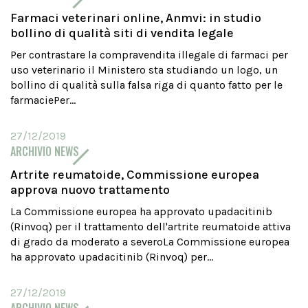
Farmaci veterinari online, Anmvi: in studio
bollino di qualità siti di vendita legale
Per contrastare la compravendita illegale di farmaci per
uso veterinario il Ministero sta studiando un logo, un
bollino di qualità sulla falsa riga di quanto fatto per le
farmaciePer...
27/12/2019
ARCHIVIO NEWS
Artrite reumatoide, Commissione europea
approva nuovo trattamento
La Commissione europea ha approvato upadacitinib
(Rinvoq) per il trattamento dell'artrite reumatoide attiva
di grado da moderato a severoLa Commissione europea
ha approvato upadacitinib (Rinvoq) per...
27/12/2019