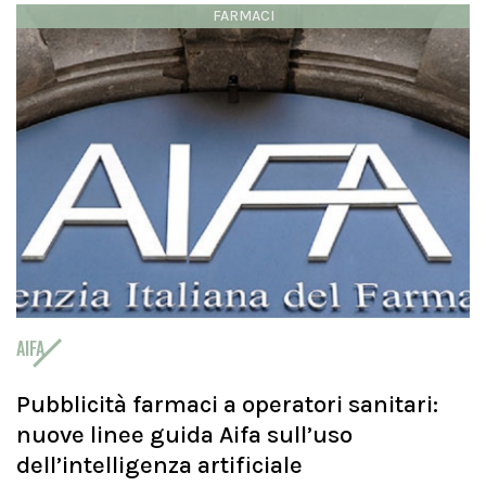
FARMACI
AIFA
Pubblicità farmaci a operatori sanitari:
nuove linee guida Aifa sull’uso
dell’intelligenza artificiale