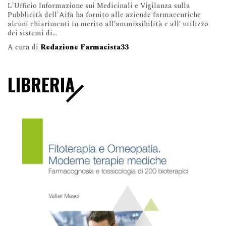
L'Ufficio Informazione sui Medicinali e Vigilanza sulla
Pubblicità dell'Aifa ha fornito alle aziende farmaceutiche
alcuni chiarimenti in merito all’ammissibilità e all’ utilizzo
dei sistemi di...
A cura di
Redazione Farmacista33
LIBRERIA