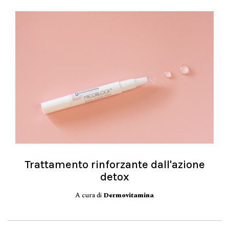
Trattamento rinforzante dall'azione
detox
A cura di
Dermovitamina