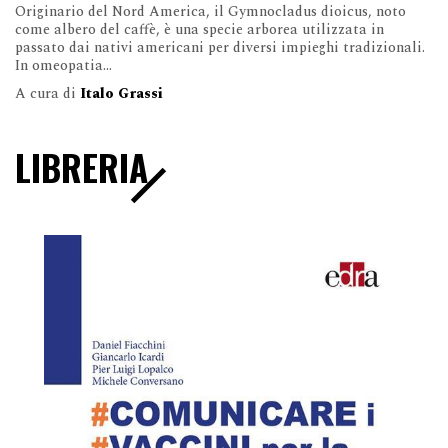
Originario del Nord America, il Gymnocladus dioicus, noto
come albero del caffè, è una specie arborea utilizzata in
passato dai nativi americani per diversi impieghi tradizionali.
In omeopatia...
A cura di
Italo Grassi
LIBRERIA