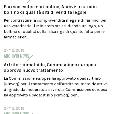
Farmaci veterinari online, Anmvi: in studio
bollino di qualità siti di vendita legale
Per contrastare la compravendita illegale di farmaci per
uso veterinario il Ministero sta studiando un logo, un
bollino di qualità sulla falsa riga di quanto fatto per le
farmaciePer...
27/12/2019
ARCHIVIO NEWS
Artrite reumatoide, Commissione europea
approva nuovo trattamento
La Commissione europea ha approvato upadacitinib
(Rinvoq) per il trattamento dell'artrite reumatoide attiva
di grado da moderato a severoLa Commissione europea
ha approvato upadacitinib (Rinvoq) per...
27/12/2019