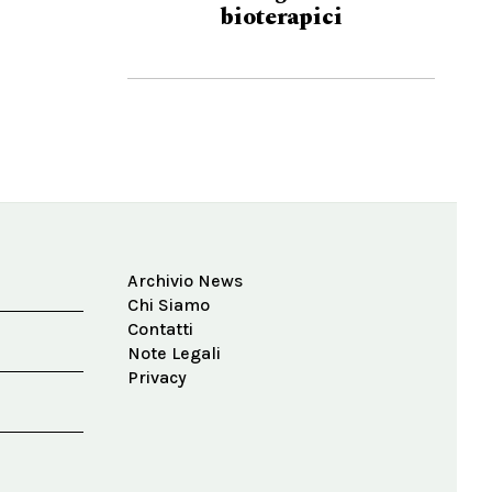
bioterapici
Archivio News
Chi Siamo
Contatti
Note Legali
Privacy