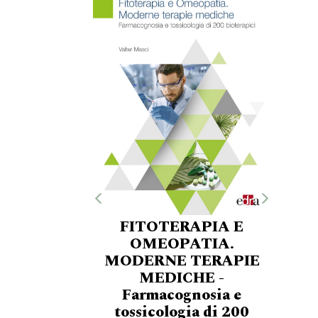
FITOTERAPIA E
OMEOPATIA.
MODERNE TERAPIE
MEDICHE -
Farmacognosia e
tossicologia di 200