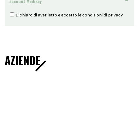
account Medikey
Dichiaro di aver letto e accetto le condizioni di
privacy
AZIENDE