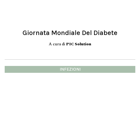
Giornata Mondiale Del Diabete
A cura di
PIC Solution
INFEZIONI