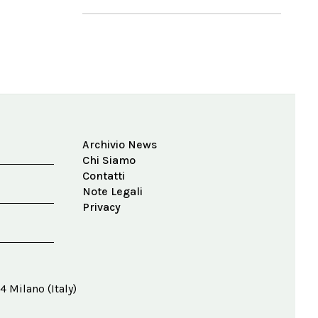
Archivio News
Chi Siamo
Contatti
Note Legali
Privacy
4 Milano (Italy)