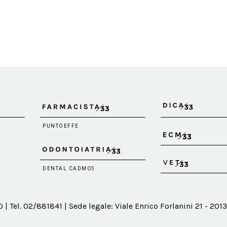
 Tel. 02/881841 | Sede legale: Viale Enrico Forlanini 21 - 2013