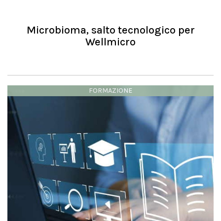
Microbioma, salto tecnologico per
Wellmicro
FORMAZIONE