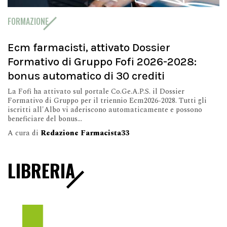
FORMAZIONE
Ecm farmacisti, attivato Dossier
Formativo di Gruppo Fofi 2026-2028:
bonus automatico di 30 crediti
La Fofi ha attivato sul portale Co.Ge.A.P.S. il Dossier
Formativo di Gruppo per il triennio Ecm2026-2028. Tutti gli
iscritti all'Albo vi aderiscono automaticamente e possono
beneficiare del bonus...
A cura di
Redazione Farmacista33
LIBRERIA