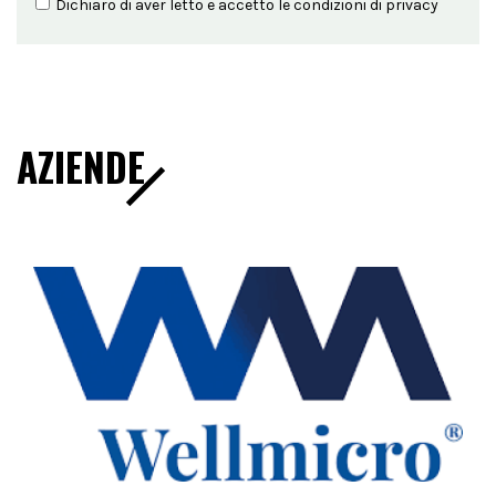
Dichiaro di aver letto e accetto le condizioni di
privacy
AZIENDE