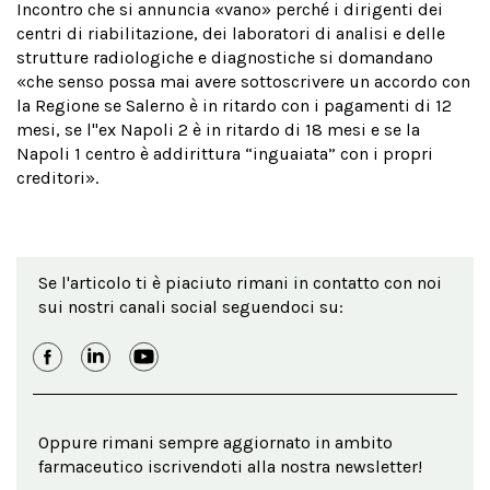
Incontro che si annuncia «vano» perché i dirigenti dei
centri di riabilitazione, dei laboratori di analisi e delle
strutture radiologiche e diagnostiche si domandano
«che senso possa mai avere sottoscrivere un accordo con
la Regione se Salerno è in ritardo con i pagamenti di 12
mesi, se l''ex Napoli 2 è in ritardo di 18 mesi e se la
Napoli 1 centro è addirittura “inguaiata” con i propri
creditori».
Se l'articolo ti è piaciuto rimani in contatto con noi
sui nostri canali social seguendoci su:
Oppure rimani sempre aggiornato in ambito
farmaceutico iscrivendoti alla nostra newsletter!