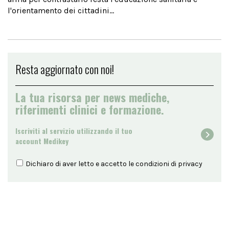
l'orientamento dei cittadini...
Resta aggiornato con noi!
La tua risorsa per news mediche,
riferimenti clinici e formazione.
Iscriviti al servizio utilizzando il tuo
account Medikey
Dichiaro di aver letto e accetto le condizioni di
privacy