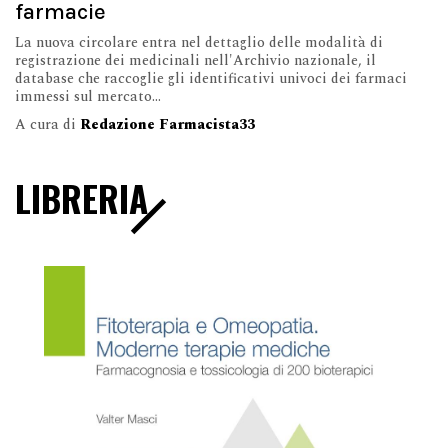
farmacie
La nuova circolare entra nel dettaglio delle modalità di
registrazione dei medicinali nell'Archivio nazionale, il
database che raccoglie gli identificativi univoci dei farmaci
immessi sul mercato...
A cura di
Redazione Farmacista33
LIBRERIA