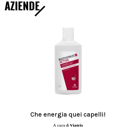
AZIENDE
Che energia quei capelli!
A cura di
Viatris