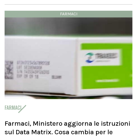
FARMACI
FARMACI
Farmaci, Ministero aggiorna le istruzioni
sul Data Matrix. Cosa cambia per le