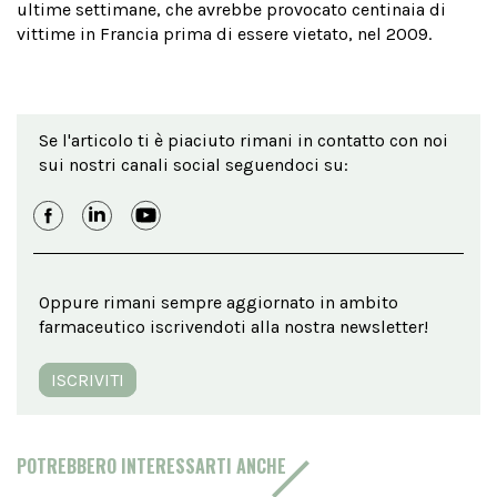
ultime settimane, che avrebbe provocato centinaia di
vittime in Francia prima di essere vietato, nel 2009.
Se l'articolo ti è piaciuto rimani in contatto con noi
sui nostri canali social seguendoci su:
Oppure rimani sempre aggiornato in ambito
farmaceutico iscrivendoti alla nostra newsletter!
ISCRIVITI
POTREBBERO INTERESSARTI ANCHE