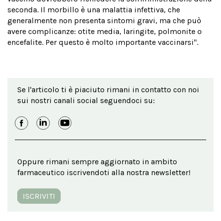
seconda. Il morbillo è una malattia infettiva, che
generalmente non presenta sintomi gravi, ma che può
avere complicanze: otite media, laringite, polmonite o
encefalite. Per questo è molto importante vaccinarsi".
Se l'articolo ti è piaciuto rimani in contatto con noi
sui nostri canali social seguendoci su:
Oppure rimani sempre aggiornato in ambito
farmaceutico iscrivendoti alla nostra newsletter!
ISCRIVITI