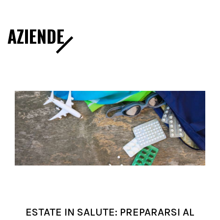
AZIENDE
ESTATE IN SALUTE: PREPARARSI AL