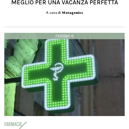
MEGLIO PER UNA VACANZA PERFETTA
A cura di
Metagenics
FARMACIE
FARMACIE