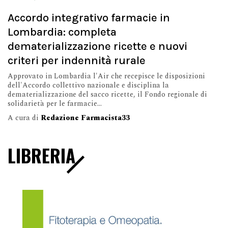
Accordo integrativo farmacie in
Lombardia: completa
dematerializzazione ricette e nuovi
criteri per indennità rurale
Approvato in Lombardia l'Air che recepisce le disposizioni
dell'Accordo collettivo nazionale e disciplina la
dematerializzazione del sacco ricette, il Fondo regionale di
solidarietà per le farmacie...
A cura di
Redazione Farmacista33
LIBRERIA