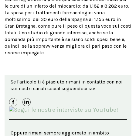
le cure di un infarto del miocardio: da
1.182 a
8.282 euro.
La spesa per i trattamenti farmacologici varia
moltissimo: dai 30 euro della Spagna ai 1.155 euro in
Gran Bretagna, come pure il peso di questa voce sui costi
totali. Uno studio di grande interesse, anche se la
domanda più importante è se siano soldi spesi bene e,
quindi, se la sopravvivenza migliora di pari paso con le
risorse impiegate.
Se l'articolo ti è piaciuto rimani in contatto con noi
sui nostri canali social seguendoci su:
Oppure rimani sempre aggiornato in ambito