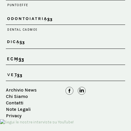
Archivio News
Chi Siamo
Contatti
Note Legali
Privacy