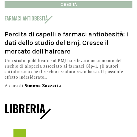
OBESITÀ
FARMACI ANTIOBESITÀ
Perdita di capelli e farmaci antiobesità: i
dati dello studio del Bmj. Cresce il
mercato dell'haircare
Uno studio pubblicato sul BMJ ha rilevato un aumento del
rischio di alopecia associato ai farmaci Glp-1, gli autori
sottolineano che il rischio assoluto resta basso. Il possibile
effetto indesiderato...
A cura di
Simona Zazzetta
LIBRERIA