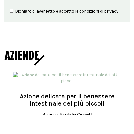
Dichiaro di aver letto e accetto le condizioni di
privacy
AZIENDE
Azione delicata per il benessere
intestinale dei più piccoli
A cura di
Euritalia Coswell