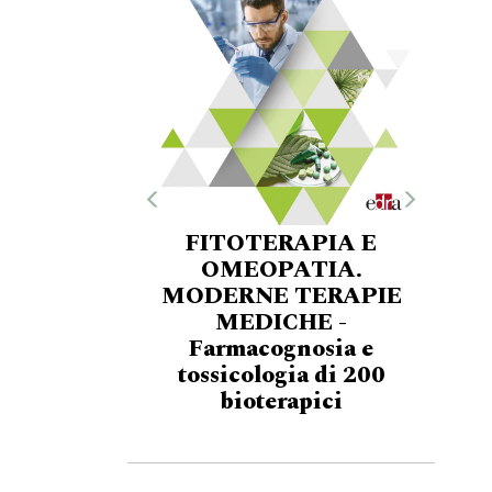
FITOTERAPIA E
OMEOPATIA.
MODERNE TERAPIE
MEDICHE -
Farmacognosia e
tossicologia di 200
bioterapici