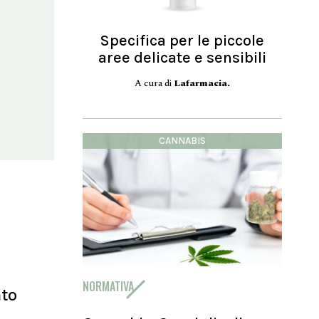
Specifica per le piccole
aree delicate e sensibili
A cura di
Lafarmacia.
CANNABIS
NORMATIVA
nto