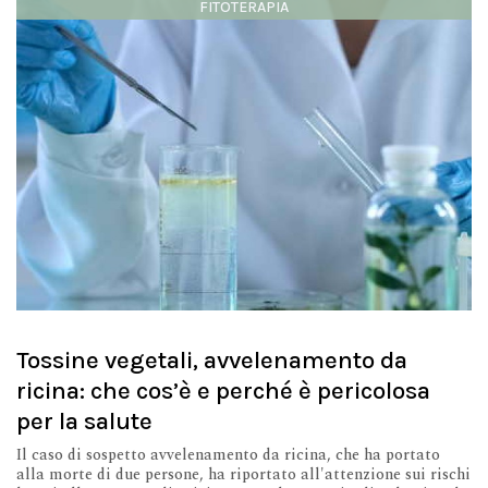
FITOTERAPIA
Tossine vegetali, avvelenamento da
ricina: che cos’è e perché è pericolosa
per la salute
Il caso di sospetto avvelenamento da ricina, che ha portato
alla morte di due persone, ha riportato all'attenzione sui rischi