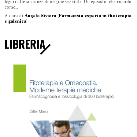
legati alle sostanze di origine vegetale. Un episodio che ricorda
come...
A cura di
Angelo Siviero (Farmacista esperto in fitoterapia
e galenica)
LIBRERIA