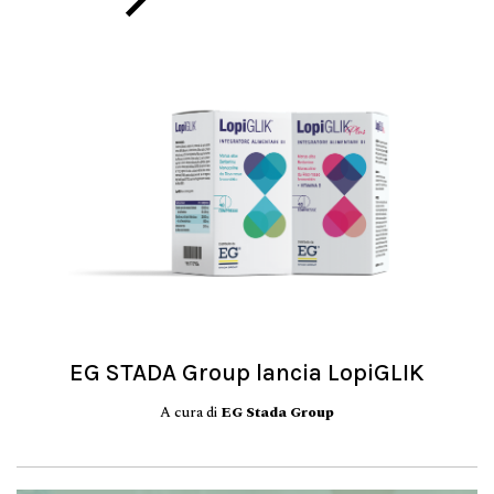
EG STADA Group lancia LopiGLIK
A cura di
EG Stada Group