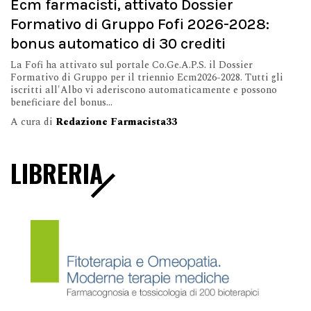
Ecm farmacisti, attivato Dossier
Formativo di Gruppo Fofi 2026-2028:
bonus automatico di 30 crediti
La Fofi ha attivato sul portale Co.Ge.A.P.S. il Dossier
Formativo di Gruppo per il triennio Ecm2026-2028. Tutti gli
iscritti all'Albo vi aderiscono automaticamente e possono
beneficiare del bonus...
A cura di
Redazione Farmacista33
LIBRERIA