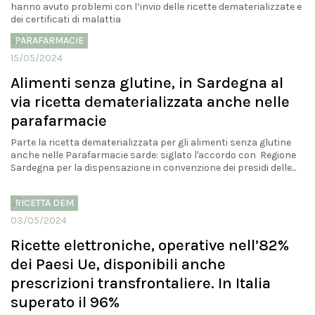
hanno avuto problemi con l’invio delle ricette dematerializzate e
dei certificati di malattia
PARAFARMACIE
15/05/2024
Alimenti senza glutine, in Sardegna al
via ricetta dematerializzata anche nelle
parafarmacie
Parte la ricetta dematerializzata per gli alimenti senza glutine
anche nelle Parafarmacie sarde: siglato l'accordo con Regione
Sardegna per la dispensazione in convenzione dei presidi delle...
RICETTA DEM
03/05/2024
Ricette elettroniche, operative nell’82%
dei Paesi Ue, disponibili anche
prescrizioni transfrontaliere. In Italia
superato il 96%