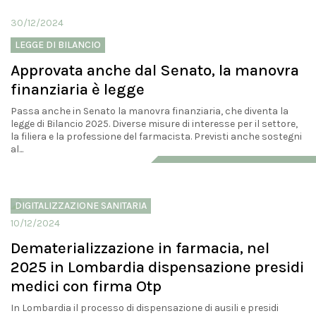
30/12/2024
LEGGE DI BILANCIO
Approvata anche dal Senato, la manovra
finanziaria è legge
Passa anche in Senato la manovra finanziaria, che diventa la
legge di Bilancio 2025. Diverse misure di interesse per il settore,
la filiera e la professione del farmacista. Previsti anche sostegni
al...
DIGITALIZZAZIONE SANITARIA
10/12/2024
Dematerializzazione in farmacia, nel
2025 in Lombardia dispensazione presidi
medici con firma Otp
In Lombardia il processo di dispensazione di ausili e presidi