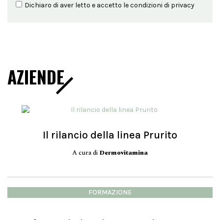
Dichiaro di aver letto e accetto le condizioni di
privacy
AZIENDE
Il rilancio della linea Prurito
A cura di
Dermovitamina
FORMAZIONE