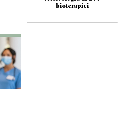
bioterapici