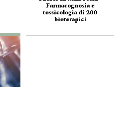
Farmacognosia e
tossicologia di 200
bioterapici