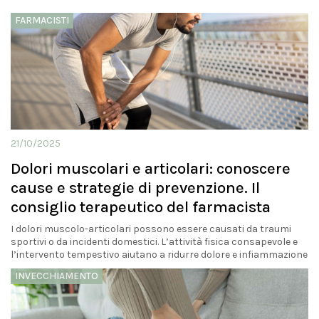
FARMACISTI
21/10/2025
Dolori muscolari e articolari: conoscere
cause e strategie di prevenzione. Il
consiglio terapeutico del farmacista
I dolori muscolo-articolari possono essere causati da traumi
sportivi o da incidenti domestici. L’attività fisica consapevole e
l’intervento tempestivo aiutano a ridurre dolore e infiammazione
INVECCHIAMENTO