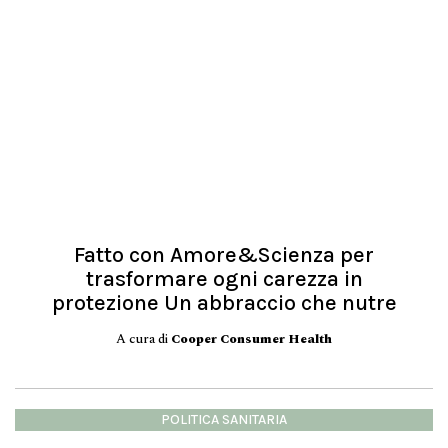
Fatto con Amore&Scienza per
trasformare ogni carezza in
protezione Un abbraccio che nutre
A cura di
Cooper Consumer Health
POLITICA SANITARIA