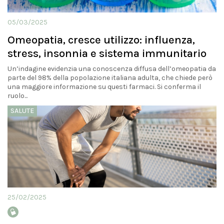
05/03/2025
Omeopatia, cresce utilizzo: influenza,
stress, insonnia e sistema immunitario
Un’indagine evidenzia una conoscenza diffusa dell’omeopatia da
parte del 98% della popolazione italiana adulta, che chiede però
una maggiore informazione su questi farmaci. Si conferma il
ruolo...
SALUTE
25/02/2025