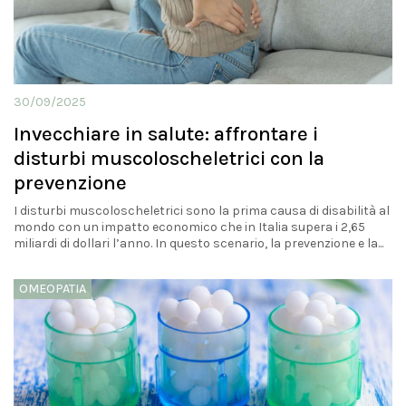
30/09/2025
Invecchiare in salute: affrontare i
disturbi muscoloscheletrici con la
prevenzione
I disturbi muscoloscheletrici sono la prima causa di disabilità al
mondo con un impatto economico che in Italia supera i 2,65
miliardi di dollari l’anno. In questo scenario, la prevenzione e la...
OMEOPATIA