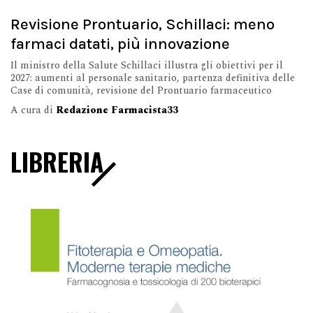
Revisione Prontuario, Schillaci: meno
farmaci datati, più innovazione
Il ministro della Salute Schillaci illustra gli obiettivi per il
2027: aumenti al personale sanitario, partenza definitiva delle
Case di comunità, revisione del Prontuario farmaceutico
A cura di
Redazione Farmacista33
LIBRERIA