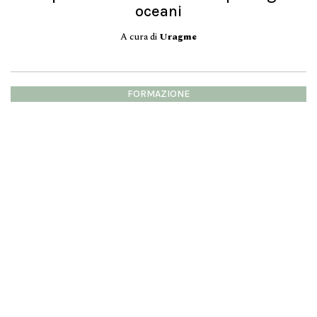
oceani
A cura di
Uragme
FORMAZIONE