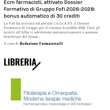
Ecm farmacisti, attivato Dossier
Formativo di Gruppo Fofi 2026-2028:
bonus automatico di 30 crediti
La Fofi ha attivato sul portale Co.Ge.A.P.S. il Dossier
Formativo di Gruppo per il triennio Ecm2026-2028. Tutti gli
iscritti all'Albo vi aderiscono automaticamente e possono
beneficiare del bonus...
A cura di
Redazione Farmacista33
LIBRERIA