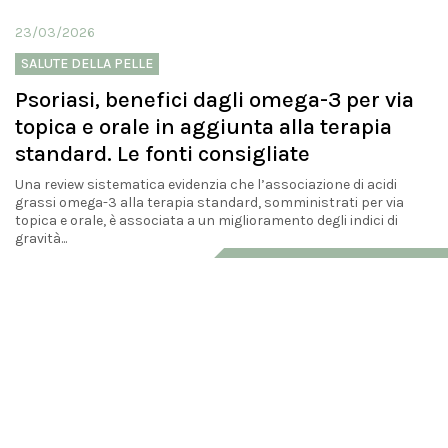
23/03/2026
SALUTE DELLA PELLE
Psoriasi, benefici dagli omega-3 per via
topica e orale in aggiunta alla terapia
standard. Le fonti consigliate
Una review sistematica evidenzia che l’associazione di acidi
grassi omega-3 alla terapia standard, somministrati per via
topica e orale, è associata a un miglioramento degli indici di
gravità...