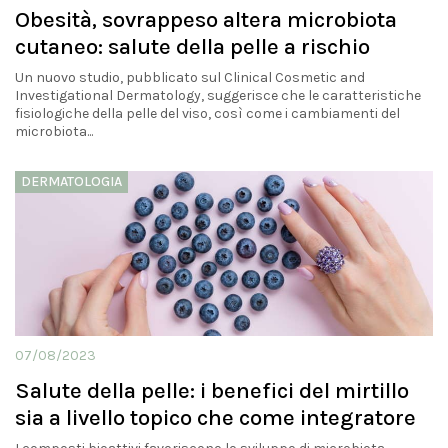
Obesità, sovrappeso altera microbiota
cutaneo: salute della pelle a rischio
Un nuovo studio, pubblicato sul Clinical Cosmetic and
Investigational Dermatology, suggerisce che le caratteristiche
fisiologiche della pelle del viso, così come i cambiamenti del
microbiota...
DERMATOLOGIA
07/08/2023
Salute della pelle: i benefici del mirtillo
sia a livello topico che come integratore