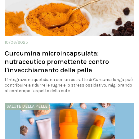
10/06/2025
Curcumina microincapsulata:
nutraceutico promettente contro
l'invecchiamento della pelle
L'integrazione quotidiana con un estratto di Curcuma longa può
contribuire a ridurre le rughe e lo stress ossidativo, migliorando
al contempo l'aspetto della cute
SALUTE DELLA PELLE