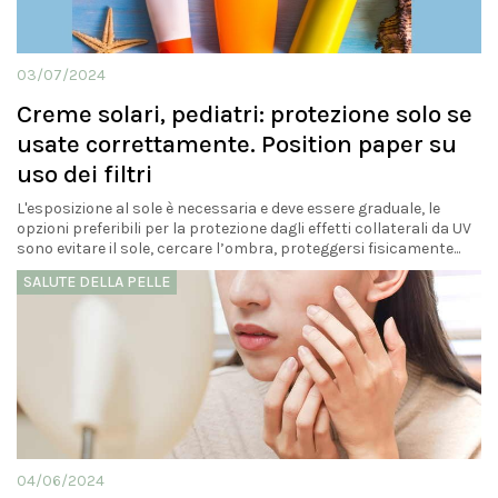
03/07/2024
Creme solari, pediatri: protezione solo se
usate correttamente. Position paper su
uso dei filtri
L'esposizione al sole è necessaria e deve essere graduale, le
opzioni preferibili per la protezione dagli effetti collaterali da UV
sono evitare il sole, cercare l’ombra, proteggersi fisicamente...
SALUTE DELLA PELLE
04/06/2024