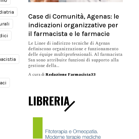
nno
diatria
Case di Comunità, Agenas: le
indicazioni organizzative per
urali
il farmacista e le farmacie
dici
Le Linee di indirizzo tecniche di Agenas
definiscono organizzazione e funzionamento
delle équipe multiprofessionali. Al farmacista
acistia
Ssn sono attribuite funzioni di supporto alla
gestione della...
A cura di
Redazione Farmacista33
aci
LIBRERIA