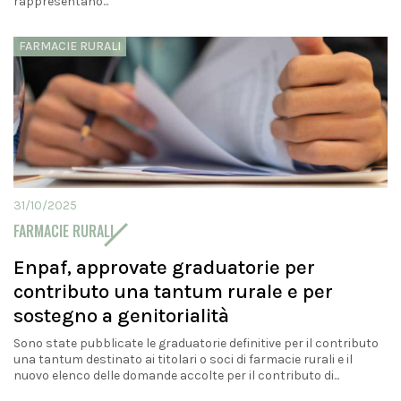
rappresentano...
FARMACIE RURALI
31/10/2025
FARMACIE RURALI
Enpaf, approvate graduatorie per
contributo una tantum rurale e per
sostegno a genitorialità
Sono state pubblicate le graduatorie definitive per il contributo
una tantum destinato ai titolari o soci di farmacie rurali e il
nuovo elenco delle domande accolte per il contributo di...