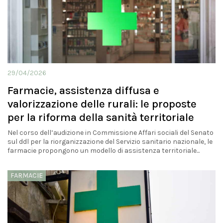
29/04/2026
Farmacie, assistenza diffusa e
valorizzazione delle rurali: le proposte
per la riforma della sanità territoriale
Nel corso dell’audizione in Commissione Affari sociali del Senato
sul ddl per la riorganizzazione del Servizio sanitario nazionale, le
farmacie propongono un modello di assistenza territoriale...
FARMACIE