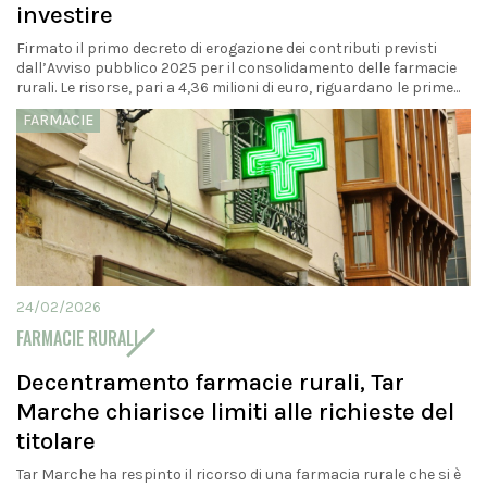
investire
Firmato il primo decreto di erogazione dei contributi previsti
dall’Avviso pubblico 2025 per il consolidamento delle farmacie
rurali. Le risorse, pari a 4,36 milioni di euro, riguardano le prime...
FARMACIE
24/02/2026
FARMACIE RURALI
Decentramento farmacie rurali, Tar
Marche chiarisce limiti alle richieste del
titolare
Tar Marche ha respinto il ricorso di una farmacia rurale che si è