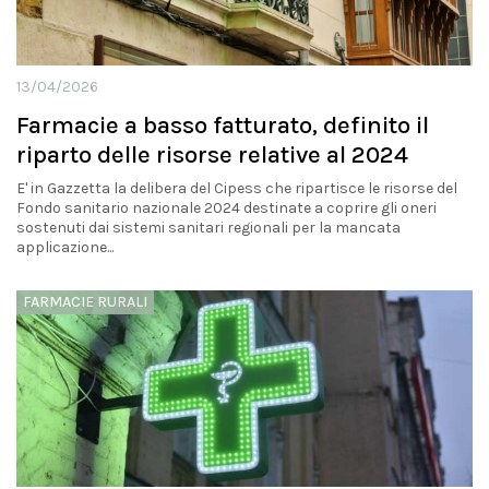
13/04/2026
Farmacie a basso fatturato, definito il
riparto delle risorse relative al 2024
E' in Gazzetta la delibera del Cipess che ripartisce le risorse del
Fondo sanitario nazionale 2024 destinate a coprire gli oneri
sostenuti dai sistemi sanitari regionali per la mancata
applicazione...
FARMACIE RURALI