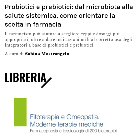
Probiotici e prebiotici: dal microbiota alla
salute sistemica, come orientare la
scelta in farmacia
Il farmacista può aiutare a scegliere ceppi e dosaggi più
appropriati, oltre a dare indicazioni utili al corretto uso degli
integratori a base di probiotici e prebiotici
A cura di
Sabina Mastrangelo
LIBRERIA