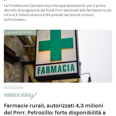
La Fondazione Cannavò esprime apprezzamento per il primo
decreto di erogazione dei fondi Pnrr destinati alle farmacie rurali:
oltre 4,3 milioni di euro a 195 presidi nei piccoli comuni.
Sottolineato...
FARMACIE RURALI
12/03/2026
FARMACIE RURALI
Farmacie rurali, autorizzati 4,3 milioni
del Pnrr. Petrosillo: forte disponibilità a