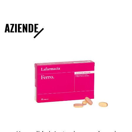
AZIENDE