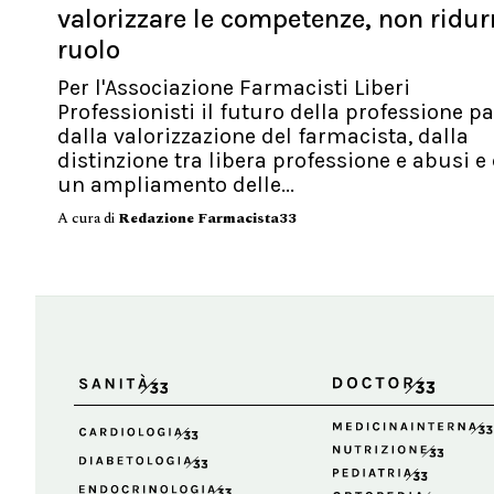
valorizzare le competenze, non ridurn
ruolo
Per l'Associazione Farmacisti Liberi
Professionisti il futuro della professione p
dalla valorizzazione del farmacista, dalla
distinzione tra libera professione e abusi e
un ampliamento delle...
A cura di
Redazione Farmacista33