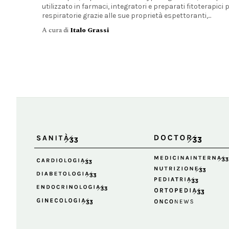
utilizzato in farmaci, integratori e preparati fitoterapici p
respiratorie grazie alle sue proprietà espettoranti,...
A cura di
Italo Grassi