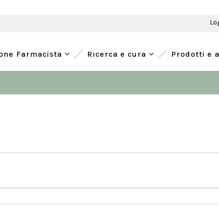
Lo
ione Farmacista
Ricerca e cura
Prodotti e 