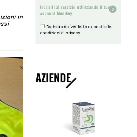
Iscriviti al servizio utilizzando il tuo
account Medikey
izioni in
ossi
Dichiaro di aver letto e accetto le
condizioni di
privacy
AZIENDE