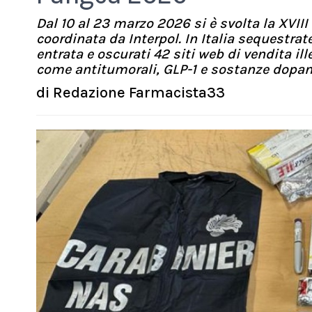
Dal 10 al 23 marzo 2026 si è svolta la XVIII
coordinata da Interpol. In Italia sequestrat
entrata e oscurati 42 siti web di vendita il
come antitumorali, GLP-1 e sostanze dopan
di
Redazione Farmacista33