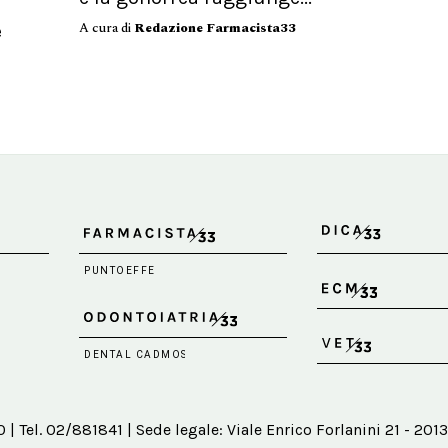
A cura di
Redazione Farmacista33
e
 Tel. 02/881841 | Sede legale: Viale Enrico Forlanini 21 - 2013