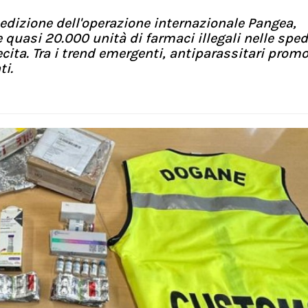
 edizione dell'operazione internazionale Pangea,
e quasi 20.000 unità di farmaci illegali nelle sped
lecita. Tra i trend emergenti, antiparassitari prom
ti.