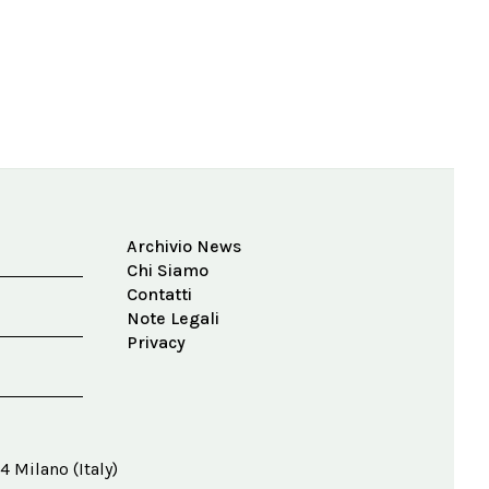
Archivio News
Chi Siamo
Contatti
Note Legali
Privacy
4 Milano (Italy)