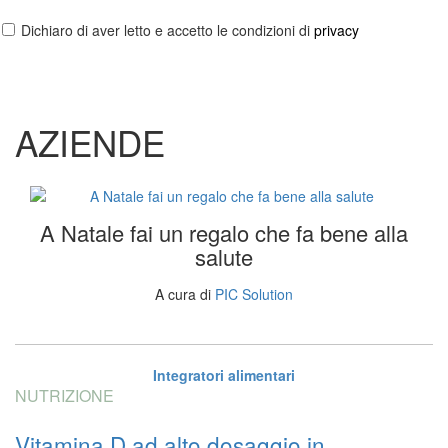
Dichiaro di aver letto e accetto le condizioni di
privacy
AZIENDE
A Natale fai un regalo che fa bene alla
salute
A cura di
PIC Solution
Integratori alimentari
NUTRIZIONE
Vitamina D ad alto dosaggio in