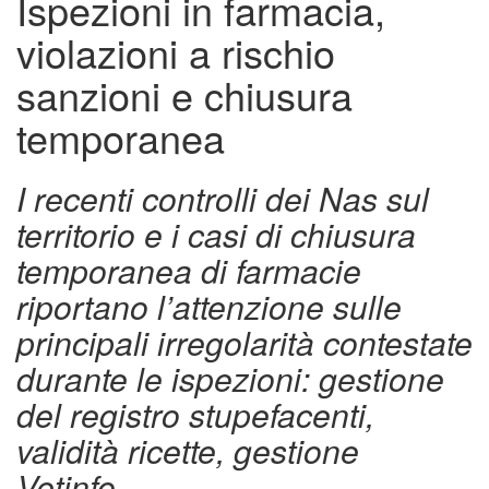
Ispezioni in farmacia,
violazioni a rischio
sanzioni e chiusura
temporanea
I recenti controlli dei Nas sul
territorio e i casi di chiusura
temporanea di farmacie
riportano l’attenzione sulle
principali irregolarità contestate
durante le ispezioni: gestione
del registro stupefacenti,
validità ricette, gestione
Vetinfo.