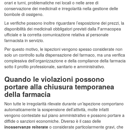
orari e turni, problematiche nei locali o nelle aree di
conservazione dei medicinali e irregolarità nella gestione delle
bombole di ossigeno.
Le verifiche possono inoltre riguardare l’esposizione dei prezzi, la
disponibilità dei medicinali obbligatori previsti dalla Farmacopea
ufficiale e la corretta comunicazione relativa al personale
farmacista in servizio.
Per questo motivo, le ispezioni vengono spesso considerate non
solo un controllo sulla dispensazione del farmaco, ma una verifica
complessiva dell’organizzazione e della compliance della farmacia
sotto il profilo professionale, sanitario e amministrativo.
Quando le violazioni possono
portare alla chiusura temporanea
della farmacia
Non tutte le irregolarità rilevate durante un’ispezione comportano
automaticamente la sospensione dell’attività, molte infatti
vengono contestate sul piano amministrativo e possono portare a
diffide o sanzioni economiche. Diverso è il caso delle
inosservanze reiterate
o considerate particolarmente gravi, che