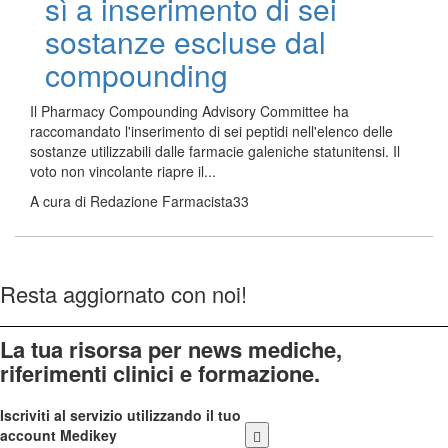
sì a inserimento di sei
sostanze escluse dal
compounding
Il Pharmacy Compounding Advisory Committee ha
raccomandato l'inserimento di sei peptidi nell'elenco delle
sostanze utilizzabili dalle farmacie galeniche statunitensi. Il
voto non vincolante riapre il...
A cura di
Redazione Farmacista33
Resta aggiornato con noi!
La tua risorsa per news mediche,
riferimenti clinici e formazione.
Iscriviti al servizio utilizzando il tuo
account Medikey