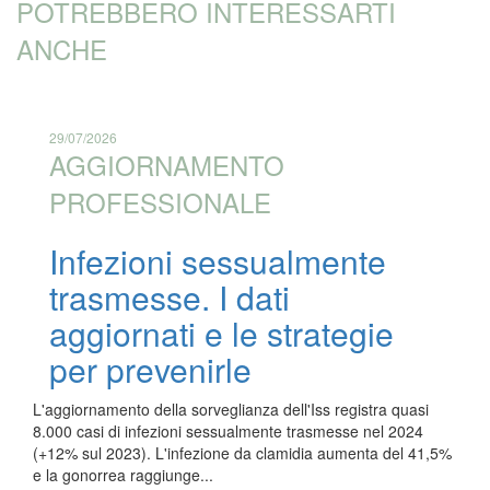
POTREBBERO INTERESSARTI
ANCHE
29/07/2026
AGGIORNAMENTO
PROFESSIONALE
Infezioni sessualmente
trasmesse. I dati
aggiornati e le strategie
per prevenirle
L'aggiornamento della sorveglianza dell'Iss registra quasi
8.000 casi di infezioni sessualmente trasmesse nel 2024
(+12% sul 2023). L'infezione da clamidia aumenta del 41,5%
e la gonorrea raggiunge...