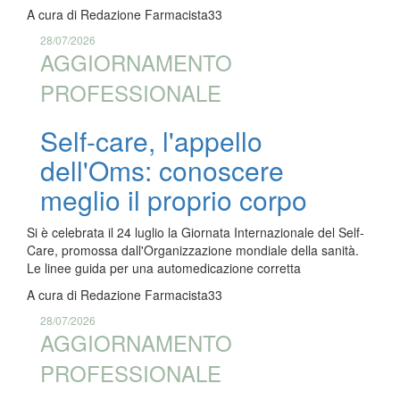
A cura di
Redazione Farmacista33
28/07/2026
AGGIORNAMENTO
PROFESSIONALE
Self-care, l'appello
dell'Oms: conoscere
meglio il proprio corpo
Si è celebrata il 24 luglio la Giornata Internazionale del Self-
Care, promossa dall'Organizzazione mondiale della sanità.
Le linee guida per una automedicazione corretta
A cura di
Redazione Farmacista33
28/07/2026
AGGIORNAMENTO
PROFESSIONALE