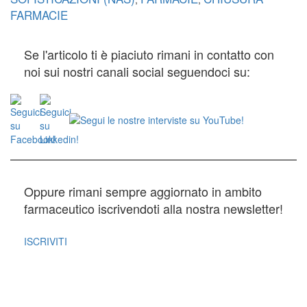
FARMACIE
Se l'articolo ti è piaciuto rimani in contatto con
noi sui nostri canali social seguendoci su:
Oppure rimani sempre aggiornato in ambito
farmaceutico iscrivendoti alla nostra newsletter!
ISCRIVITI