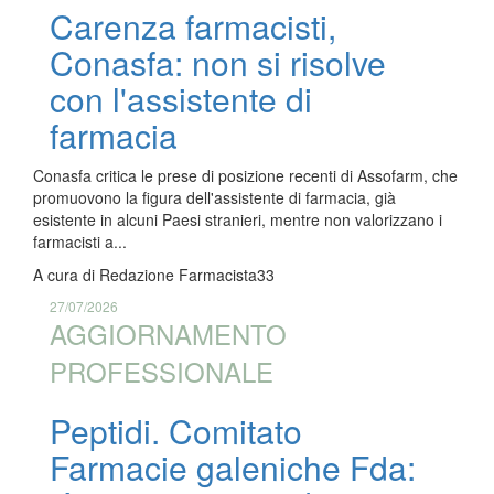
Carenza farmacisti,
Conasfa: non si risolve
con l'assistente di
farmacia
Conasfa critica le prese di posizione recenti di Assofarm, che
promuovono la figura dell'assistente di farmacia, già
esistente in alcuni Paesi stranieri, mentre non valorizzano i
farmacisti a...
A cura di
Redazione Farmacista33
27/07/2026
AGGIORNAMENTO
PROFESSIONALE
Peptidi. Comitato
Farmacie galeniche Fda: