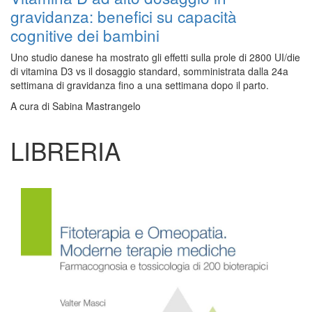
gravidanza: benefici su capacità
cognitive dei bambini
Uno studio danese ha mostrato gli effetti sulla prole di 2800 UI/die
di vitamina D3 vs il dosaggio standard, somministrata dalla 24a
settimana di gravidanza fino a una settimana dopo il parto.
A cura di
Sabina Mastrangelo
LIBRERIA