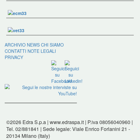
ARCHIVIO NEWS
CHI SIAMO
CONTATTI
NOTE LEGALI
PRIVACY
©2026 Edra S.p.a | www.edraspa.it | P.iva 08056040960 |
Tel. 02/881841 | Sede legale: Viale Enrico Forlanini 21 -
20134 Milano (Italy)