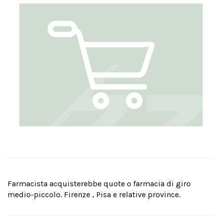
Farmacista acquisterebbe quote o farmacia di giro
medio-piccolo. Firenze , Pisa e relative province.