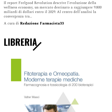
Il report Feelgood Revolution descrive l'evoluzione della
wellness economy, un mercato destinato a raggiungere 9.800
miliardi di dollari entro il 2029. Al centro dell'analisi la
convergenza tra...
A cura di
Redazione Farmacista33
LIBRERIA