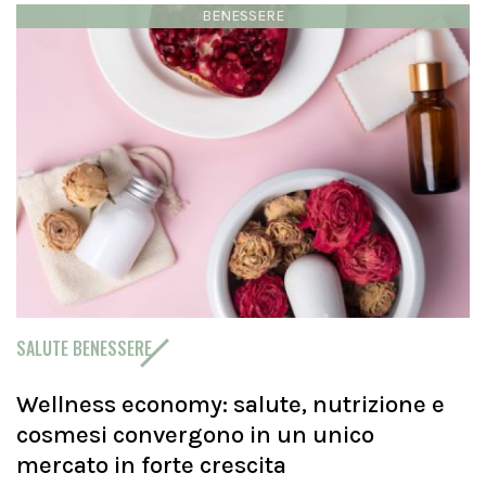
BENESSERE
SALUTE BENESSERE
Wellness economy: salute, nutrizione e
cosmesi convergono in un unico
mercato in forte crescita