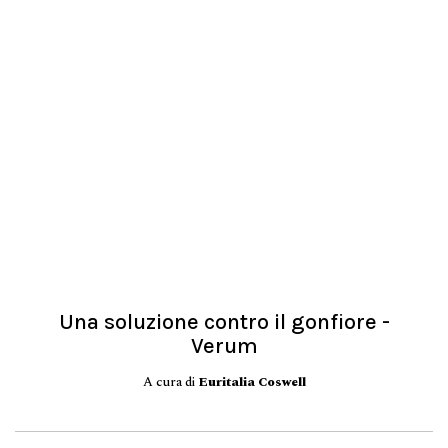
Una soluzione contro il gonfiore -
Verum
A cura di
Euritalia Coswell