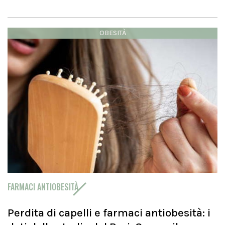
OBESITÀ
FARMACI ANTIOBESITÀ
Perdita di capelli e farmaci antiobesità: i