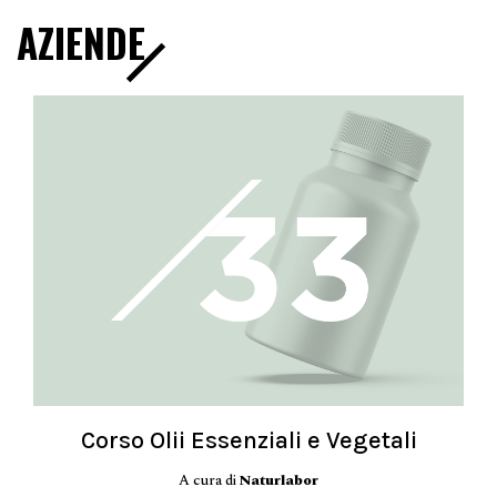
AZIENDE
Corso Olii Essenziali e Vegetali
A cura di
Naturlabor