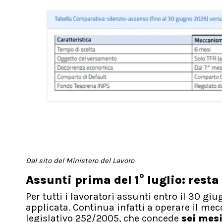
Dal sito del Ministero del Lavoro
Assunti prima del 1° luglio: resta
Per tutti i lavoratori assunti entro il 30 g
applicata. Continua infatti a operare il me
legislativo 252/2005, che concede
sei mes