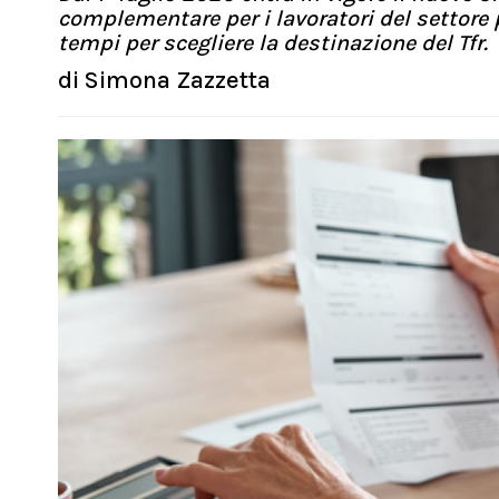
complementare per i lavoratori del settore
tempi per scegliere la destinazione del Tfr.
di
Simona Zazzetta