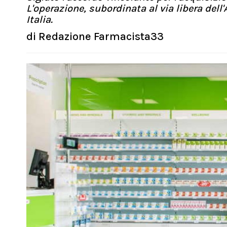
L'operazione, subordinata al via libera dell
Italia.
di
Redazione Farmacista33