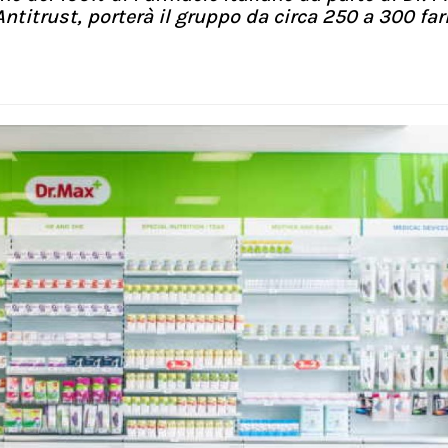
'Antitrust, porterà il gruppo da circa 250 a 300 fa