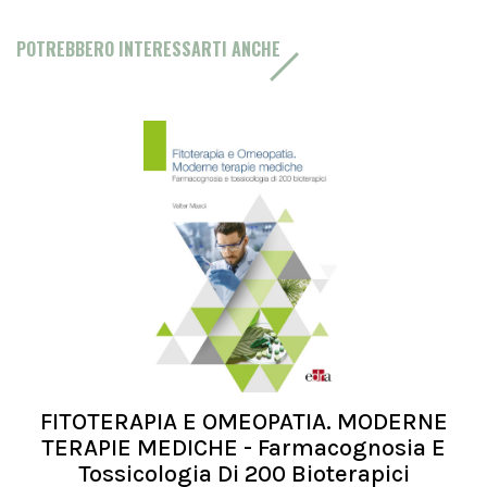
POTREBBERO INTERESSARTI ANCHE
FITOTERAPIA E OMEOPATIA. MODERNE
TERAPIE MEDICHE - Farmacognosia E
Tossicologia Di 200 Bioterapici