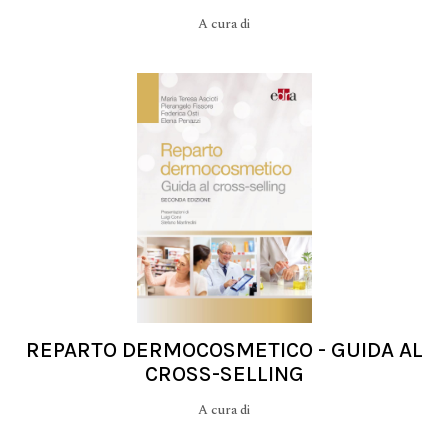
A cura di
REPARTO DERMOCOSMETICO - GUIDA AL
CROSS-SELLING
A cura di