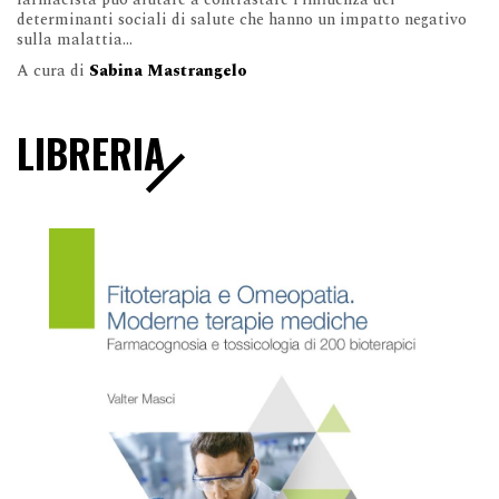
determinanti sociali di salute che hanno un impatto negativo
sulla malattia...
A cura di
Sabina Mastrangelo
LIBRERIA