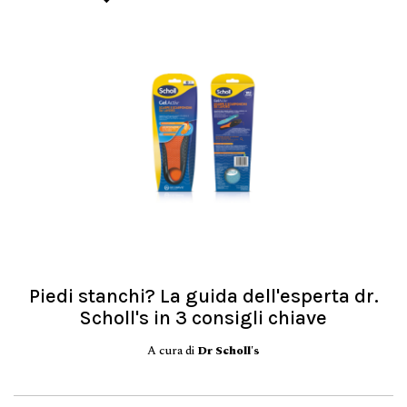
Piedi stanchi? La guida dell'esperta dr.
Scholl's in 3 consigli chiave
A cura di
Dr Scholl's