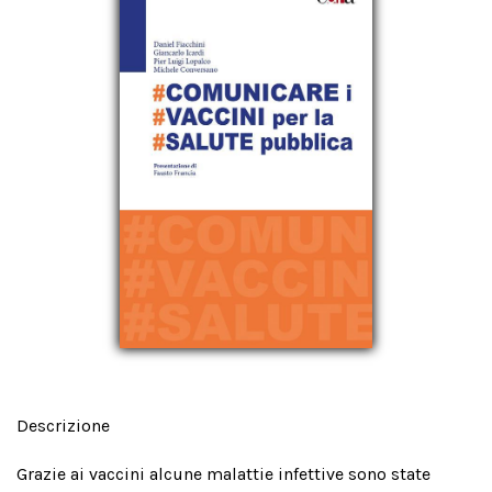
Descrizione
Grazie ai vaccini alcune malattie infettive sono state