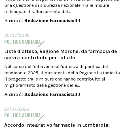
una questione di sicurezza nazionale. Tra le misure
richiamate il rafforzamento del...
A cura di
Redazione Farmacista33
30/07/2026
POLITICA SANITARIA
Liste d’attesa, Regione Marche: da farmacia dei
servizi contributo per ridurle
Nel corso dell'intervento all'udienza di parifica del
rendiconto 2025, il presidente della Regione ha indicato
il progetto tra le misure che hanno contribuito al
miglioramento della gestione delle...
A cura di
Redazione Farmacista33
29/07/2026
POLITICA SANITARIA
Accordo integrativo farmacie in Lombardia: