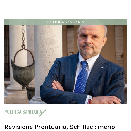
POLITICA SANITARIA
POLITICA SANITARIA
Revisione Prontuario, Schillaci: meno