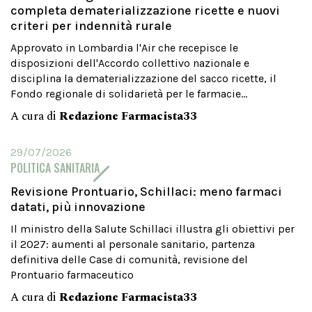
completa dematerializzazione ricette e nuovi
criteri per indennità rurale
Approvato in Lombardia l'Air che recepisce le
disposizioni dell'Accordo collettivo nazionale e
disciplina la dematerializzazione del sacco ricette, il
Fondo regionale di solidarietà per le farmacie...
A cura di
Redazione Farmacista33
29/07/2026
POLITICA SANITARIA
Revisione Prontuario, Schillaci: meno farmaci
datati, più innovazione
Il ministro della Salute Schillaci illustra gli obiettivi per
il 2027: aumenti al personale sanitario, partenza
definitiva delle Case di comunità, revisione del
Prontuario farmaceutico
A cura di
Redazione Farmacista33