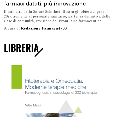
farmaci datati, più innovazione
Il ministro della Salute Schillaci illustra gli obiettivi per il
2027: aumenti al personale sanitario, partenza definitiva delle
Case di comunità, revisione del Prontuario farmaceutico
A cura di
Redazione Farmacista33
LIBRERIA