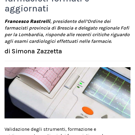
aggiornati
Francesco Rastrelli
, presidente dell’Ordine dei
farmacisti provincia di Brescia e delegato regionale Fofi
per la Lombardia, risponde alle recenti critiche riguardo
agli esami cardiologici effettuati nelle farmacie.
di
Simona Zazzetta
Validazione degli strumenti, formazione e