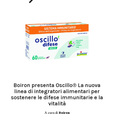
Boiron presenta Oscillo® La nuova
linea di integratori alimentari per
sostenere le difese immunitarie e la
vitalità
A cura di
Boiron