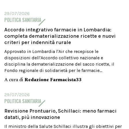
29/07/2026
POLITICA SANITARIA
Accordo integrativo farmacie in Lombardia:
completa dematerializzazione ricette e nuovi
criteri per indennità rurale
Approvato in Lombardia l'Air che recepisce le
disposizioni dell'Accordo collettivo nazionale e
disciplina la dematerializzazione del sacco ricette, il
Fondo regionale di solidarietà per le farmacie...
A cura di
Redazione Farmacista33
29/07/2026
POLITICA SANITARIA
Revisione Prontuario, Schillaci: meno farmaci
datati, più innovazione
Il ministro della Salute Schillaci illustra gli obiettivi per