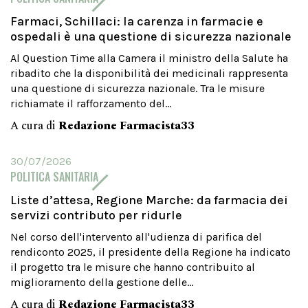
Farmaci, Schillaci: la carenza in farmacie e
ospedali è una questione di sicurezza nazionale
Al Question Time alla Camera il ministro della Salute ha
ribadito che la disponibilità dei medicinali rappresenta
una questione di sicurezza nazionale. Tra le misure
richiamate il rafforzamento del...
A cura di
Redazione Farmacista33
30/07/2026
POLITICA SANITARIA
Liste d’attesa, Regione Marche: da farmacia dei
servizi contributo per ridurle
Nel corso dell'intervento all'udienza di parifica del
rendiconto 2025, il presidente della Regione ha indicato
il progetto tra le misure che hanno contribuito al
miglioramento della gestione delle...
A cura di
Redazione Farmacista33