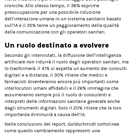
croniche. Allo stesso tempo, il 38% esprime
preoccupazione per una possibile riduzione
dell'interazione umana in un sistema sanitario basato
sull'IA e il 35% teme un peggioramento della qualità
della comunicazione con gli operatori sanitari.
Un ruolo destinato a evolvere
Secondo gli intervistati, la diffusione dell'intelligenza
artificiale non ridurrà il ruolo degli operatori sanitari, ma
lo trasformerà. Il 41% si aspetta un aumento dei consulti
digitali e a distanza, il 30% ritiene che medici e
farmacisti diventeranno ancora più importanti come
interlocutori umani affidabili e il 26% immagina che
assumeranno sempre più il ruolo di consulenti e
interpreti delle informazioni sanitarie generate anche
dagli strumenti digitali. Solo il 20% ritiene che la loro
importanza diminuirà a causa dell'IA.
Nelle conclusioni del report, Goldschmidt sottolinea
come questo cambiamento rappresenti una