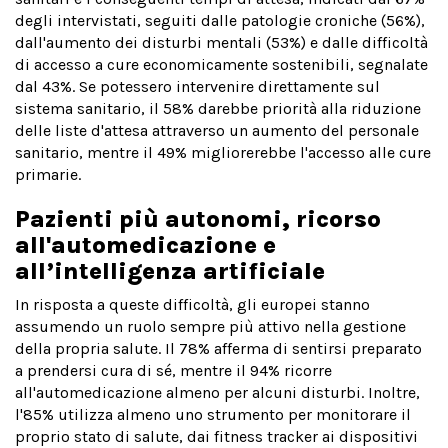
degli intervistati, seguiti dalle patologie croniche (56%),
dall'aumento dei disturbi mentali (53%) e dalle difficoltà
di accesso a cure economicamente sostenibili, segnalate
dal 43%. Se potessero intervenire direttamente sul
sistema sanitario, il 58% darebbe priorità alla riduzione
delle liste d'attesa attraverso un aumento del personale
sanitario, mentre il 49% migliorerebbe l'accesso alle cure
primarie.
Pazienti più autonomi, ricorso
all'automedicazione e
all’intelligenza artificiale
In risposta a queste difficoltà, gli europei stanno
assumendo un ruolo sempre più attivo nella gestione
della propria salute. Il 78% afferma di sentirsi preparato
a prendersi cura di sé, mentre il 94% ricorre
all'automedicazione almeno per alcuni disturbi. Inoltre,
l'85% utilizza almeno uno strumento per monitorare il
proprio stato di salute, dai fitness tracker ai dispositivi