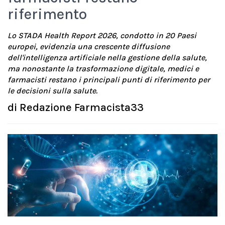
riferimento
Lo STADA Health Report 2026, condotto in 20 Paesi
europei, evidenzia una crescente diffusione
dell'intelligenza artificiale nella gestione della salute,
ma nonostante la trasformazione digitale, medici e
farmacisti restano i principali punti di riferimento per
le decisioni sulla salute.
di
Redazione Farmacista33