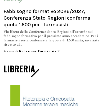
Fabbisogno formativo 2026/2027,
Conferenza Stato-Regioni conferma
quota 1.500 per i farmacisti
Via libera della Conferenza Stato-Regioni all'accordo sul
fabbisogno formativo per il prossimo anno accademico. Per i
farmacisti resta confermata la quota di 1.500 unità, invariata
rispetto al...
A cura di
Redazione Farmacista33
LIBRERIA