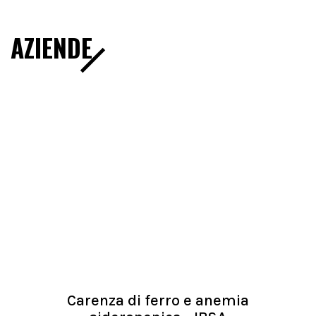
AZIENDE
Carenza di ferro e anemia