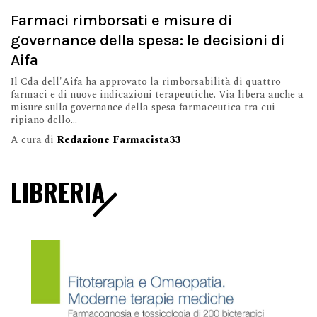
Farmaci rimborsati e misure di
governance della spesa: le decisioni di
Aifa
Il Cda dell'Aifa ha approvato la rimborsabilità di quattro
farmaci e di nuove indicazioni terapeutiche. Via libera anche a
misure sulla governance della spesa farmaceutica tra cui
ripiano dello...
A cura di
Redazione Farmacista33
LIBRERIA