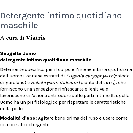
Detergente intimo quotidiano
maschile
A cura di
Viatris
Saugella Uomo
detergente intimo quotidiano maschile
Detergente specifico per il corpo e l’igiene intima quotidiana
dell’uomo Contiene estratti di
Eugenia caryophyllus
(chiodo
di garofano) e
Helichrysum italicum
(pianta del curry), che
forniscono una sensazione rinfrescante e lenitiva e
favoriscono un’azione anti-odore sulle parti intime Saugella
Uomo ha un pH fisiologico per rispettare le caratteristiche
della pelle
Modalità d’uso:
Agitare bene prima dell’uso e usare come
un normale detergente