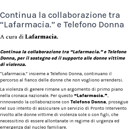
Continua la collaborazione tra
“Lafarmacia.” e Telefono Donna
A cura di
Lafarmacia.
Continua la collaborazione tra “Lafarmacia.” e Telefono
Donna, per il sostegno ed il supporto alle donne vittime
di violenza.
“Lafarmacia.” insieme a Telefono Donna, continuano il
percorso al fianco delle donne che non vogliono arrendersi.
La violenza di genere rimane un argomento di primo piano
nella cronaca nazionale. Per questo
“Lafarmacia.”
,
rinnovando la collaborazione con
Telefono Donna
, prosegue
nel suo intento di assicurare un servizio di Pronto Intervento
rivolto alle donne vittime di violenza sole o con figli, che
necessitino di essere allontanate in regime di urgenza ed
emergenza dal nucleo familiare.