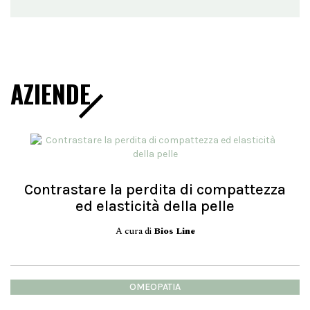
AZIENDE
Contrastare la perdita di compattezza
ed elasticità della pelle
A cura di
Bios Line
OMEOPATIA