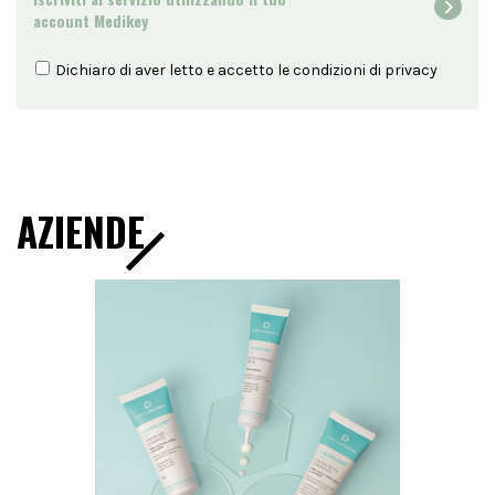
account Medikey
Dichiaro di aver letto e accetto le condizioni di
privacy
AZIENDE