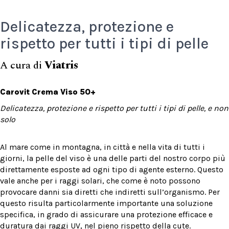
Delicatezza, protezione e
rispetto per tutti i tipi di pelle
A cura di
Viatris
Carovit Crema Viso 50+
Delicatezza, protezione e rispetto per tutti i tipi di pelle, e non
solo
Al mare come in montagna, in città e nella vita di tutti i
giorni, la pelle del viso è una delle parti del nostro corpo più
direttamente esposte ad ogni tipo di agente esterno. Questo
vale anche per i raggi solari, che come è noto possono
provocare danni sia diretti che indiretti sull’organismo. Per
questo risulta particolarmente importante una soluzione
specifica, in grado di assicurare una protezione efficace e
duratura dai raggi UV, nel pieno rispetto della cute.