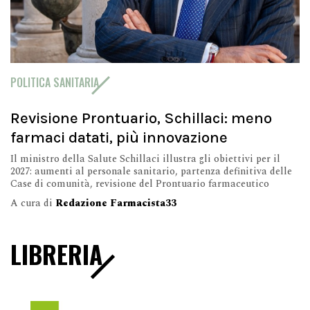
POLITICA SANITARIA
Revisione Prontuario, Schillaci: meno
farmaci datati, più innovazione
Il ministro della Salute Schillaci illustra gli obiettivi per il
2027: aumenti al personale sanitario, partenza definitiva delle
Case di comunità, revisione del Prontuario farmaceutico
A cura di
Redazione Farmacista33
LIBRERIA