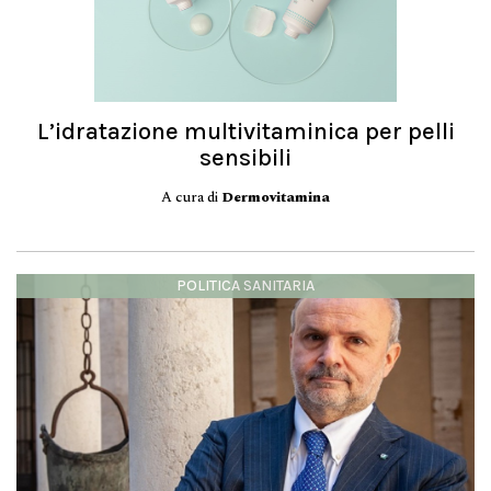
L’idratazione multivitaminica per pelli
sensibili
A cura di
Dermovitamina
POLITICA SANITARIA