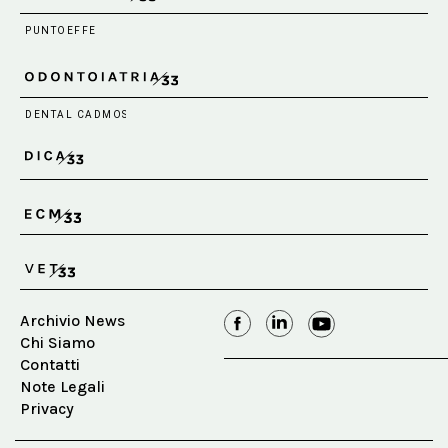
Archivio News
Chi Siamo
Contatti
Note Legali
Privacy