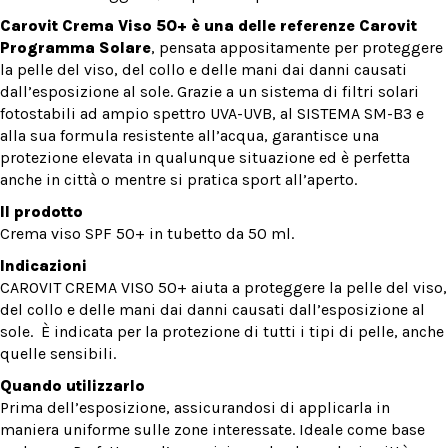
Carovit Crema Viso 50+ è una delle referenze Carovit
Programma
Solare
, pensata appositamente per proteggere
la pelle del viso, del collo e delle mani dai danni causati
dall’esposizione al sole. Grazie a un sistema di filtri solari
fotostabili ad ampio spettro UVA-UVB, al SISTEMA SM-B3 e
alla sua formula resistente all’acqua, garantisce una
protezione elevata in qualunque situazione ed è perfetta
anche in città o mentre si pratica sport all’aperto.
Il prodotto
Crema viso SPF 50+ in tubetto da 50 ml.
Indicazioni
CAROVIT CREMA VISO 50+ aiuta a proteggere la pelle del viso,
del collo e delle mani dai danni causati dall’esposizione al
sole. È indicata per la protezione di tutti i tipi di pelle, anche
quelle sensibili.
Quando utilizzarlo
Prima dell’esposizione, assicurandosi di applicarla in
maniera uniforme sulle zone interessate. Ideale come base