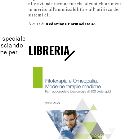
alle aziende farmaceutiche alcuni chiarimenti
in merito all’ammissibilità e all’ utilizzo dei
sistemi di...
A cura di
Redazione Farmacista33
e speciale
lasciando
LIBRERIA
che per