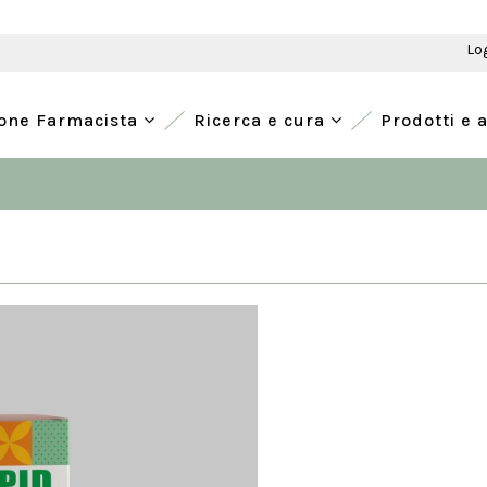
Lo
ione Farmacista
Ricerca e cura
Prodotti e 