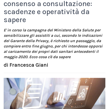
consenso a consultazione:
scadenze e operatività da
sapere
E' in corso la campagna del Ministero della Salute per
sensibilizzare gli assistiti a cui, secondo le indicazioni
del Garante della Privacy, è richiesto un passaggio, da
compiere entro fine giugno, per chi intendesse opporsi
al caricamento dei propri dati sanitari antecedenti il
maggio 2020. Ecco cosa c'è da sapere
di
Francesca Giani