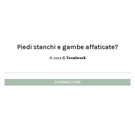
Piedi stanchi e gambe affaticate?
A cura di
Tecniwork
FORMAZIONE