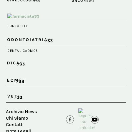
Archivio News
Chi Siamo
Contatti
Note Legali