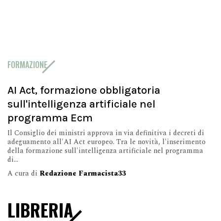
FORMAZIONE
AI Act, formazione obbligatoria
sull'intelligenza artificiale nel
programma Ecm
Il Consiglio dei ministri approva in via definitiva i decreti di
adeguamento all'AI Act europeo. Tra le novità, l'inserimento
della formazione sull'intelligenza artificiale nel programma
di...
A cura di
Redazione Farmacista33
LIBRERIA