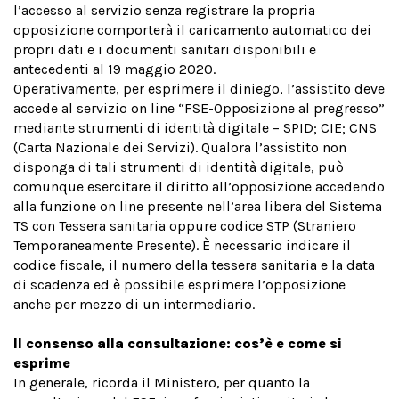
l’accesso al servizio senza registrare la propria
opposizione comporterà il caricamento automatico dei
propri dati e i documenti sanitari disponibili e
antecedenti al 19 maggio 2020.
Operativamente, per esprimere il diniego, l’assistito deve
accede al servizio on line “FSE-Opposizione al pregresso”
mediante strumenti di identità digitale – SPID; CIE; CNS
(Carta Nazionale dei Servizi). Qualora l’assistito non
disponga di tali strumenti di identità digitale, può
comunque esercitare il diritto all’opposizione accedendo
alla funzione on line presente nell’area libera del Sistema
TS con Tessera sanitaria oppure codice STP (Straniero
Temporaneamente Presente). È necessario indicare il
codice fiscale, il numero della tessera sanitaria e la data
di scadenza ed è possibile esprimere l’opposizione
anche per mezzo di un intermediario.
Il consenso alla consultazione: cos’è e come si
esprime
In generale, ricorda il Ministero, per quanto la