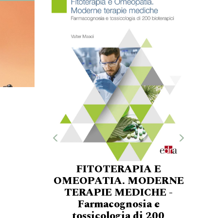
FITOTERAPIA E
OMEOPATIA. MODERNE
TERAPIE MEDICHE -
Farmacognosia e
tossicologia di 200