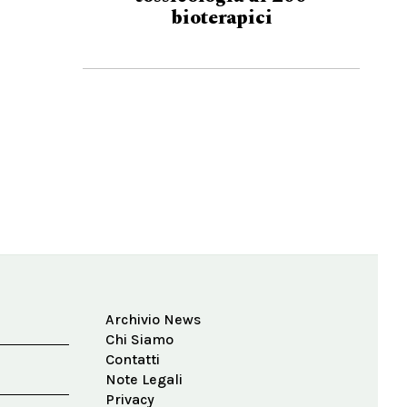
bioterapici
Archivio News
Chi Siamo
Contatti
Note Legali
Privacy