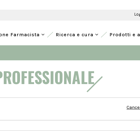
Lo
ione Farmacista
Ricerca e cura
Prodotti e 
PROFESSIONALE
Cancel